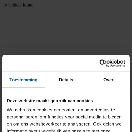
no vehicle found
Toestemming
Details
Over
Deze website maakt gebruik van cookies
We gebruiken cookies om content en advertenties te
personaliseren, om functies voor social media te bieden
en om ons websiteverkeer te analyseren. Ook delen we
informatie over uw gebruik van onze site met onze