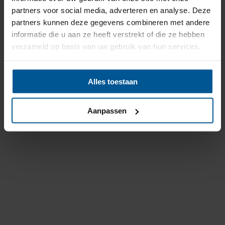
partners voor social media, adverteren en analyse. Deze
partners kunnen deze gegevens combineren met andere
informatie die u aan ze heeft verstrekt of die ze hebben
verzameld op basis van uw gebruik van hun services.
Alles toestaan
Aanpassen