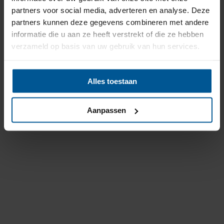
partners voor social media, adverteren en analyse. Deze
partners kunnen deze gegevens combineren met andere
informatie die u aan ze heeft verstrekt of die ze hebben
verzameld op basis van uw gebruik van hun services.
Alles toestaan
Aanpassen