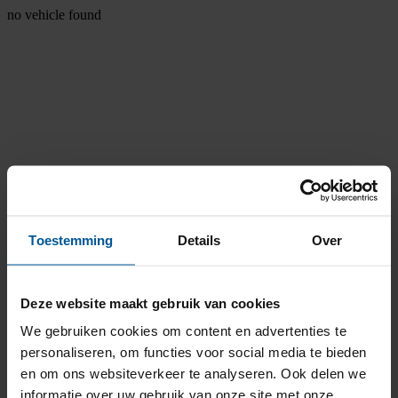
no vehicle found
Toestemming
Details
Over
Deze website maakt gebruik van cookies
We gebruiken cookies om content en advertenties te
personaliseren, om functies voor social media te bieden
en om ons websiteverkeer te analyseren. Ook delen we
informatie over uw gebruik van onze site met onze