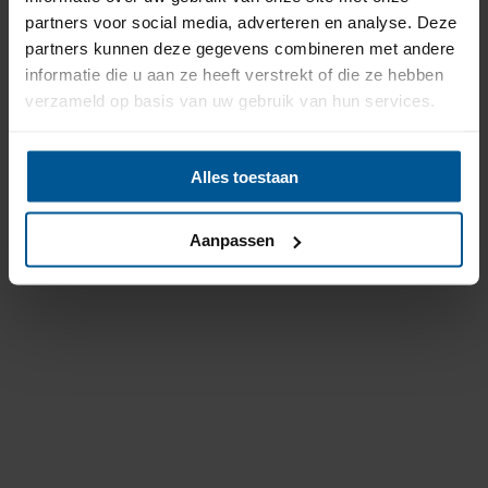
partners voor social media, adverteren en analyse. Deze
partners kunnen deze gegevens combineren met andere
informatie die u aan ze heeft verstrekt of die ze hebben
verzameld op basis van uw gebruik van hun services.
Alles toestaan
Aanpassen