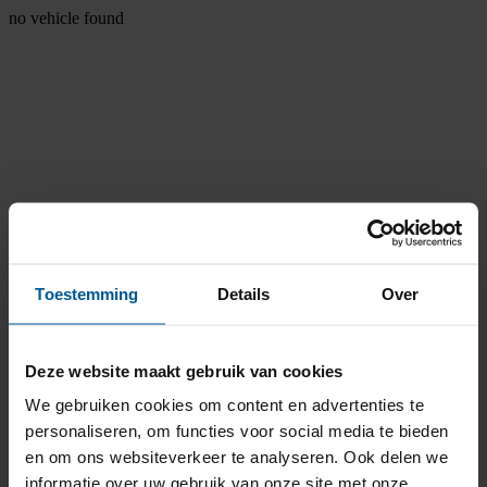
no vehicle found
Toestemming
Details
Over
Deze website maakt gebruik van cookies
We gebruiken cookies om content en advertenties te
personaliseren, om functies voor social media te bieden
en om ons websiteverkeer te analyseren. Ook delen we
informatie over uw gebruik van onze site met onze