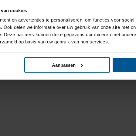
 van cookies
ent en advertenties te personaliseren, om functies voor social
. Ook delen we informatie over uw gebruik van onze site met on
e. Deze partners kunnen deze gegevens combineren met andere i
erzameld op basis van uw gebruik van hun services.
Aanpassen