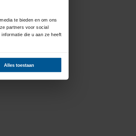
 media te bieden en om ons
ze partners voor social
nformatie die u aan ze heeft
Alles toestaan