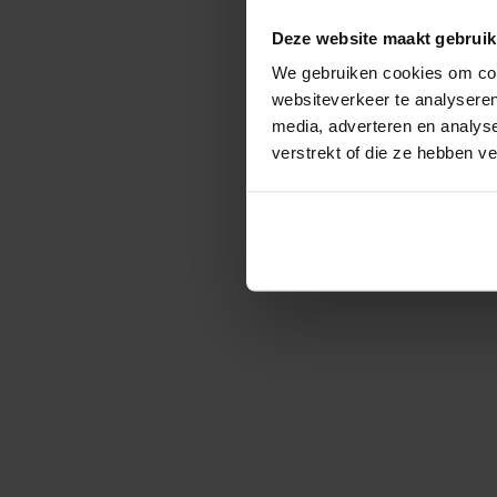
Deze website maakt gebruik
We gebruiken cookies om cont
websiteverkeer te analyseren
media, adverteren en analys
verstrekt of die ze hebben v