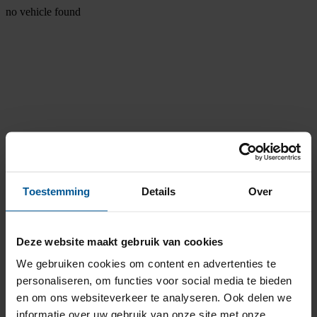
no vehicle found
Toestemming
Details
Over
Deze website maakt gebruik van cookies
We gebruiken cookies om content en advertenties te
personaliseren, om functies voor social media te bieden
en om ons websiteverkeer te analyseren. Ook delen we
informatie over uw gebruik van onze site met onze