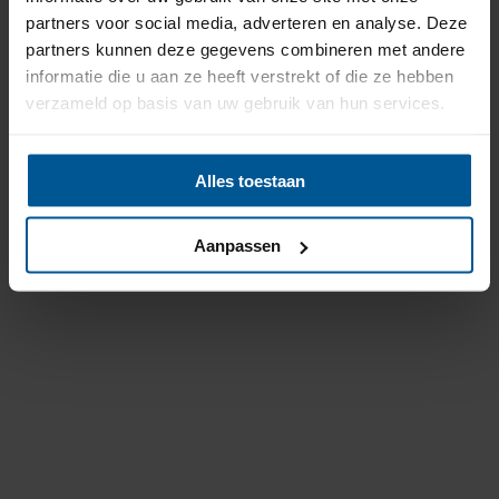
partners voor social media, adverteren en analyse. Deze
partners kunnen deze gegevens combineren met andere
informatie die u aan ze heeft verstrekt of die ze hebben
verzameld op basis van uw gebruik van hun services.
Alles toestaan
Aanpassen