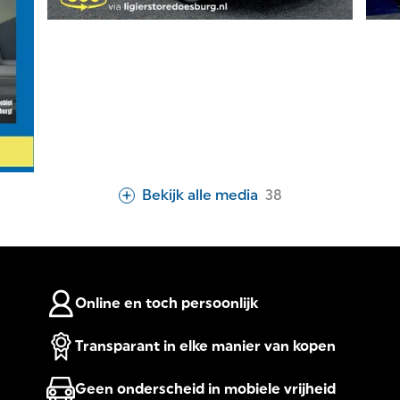
Bekijk alle media
38
Online en toch persoonlijk
Transparant in elke manier van kopen
Geen onderscheid in mobiele vrijheid