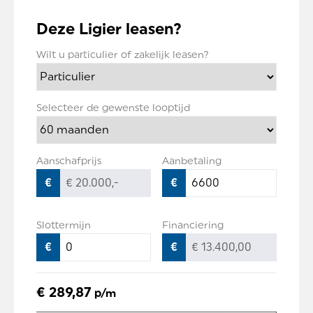
Deze Ligier leasen?
Wilt u particulier of zakelijk leasen?
Selecteer de gewenste looptijd
Aanschafprijs
Aanbetaling
€
€
Slottermijn
Financiering
€
€
€ 289,87
p/m