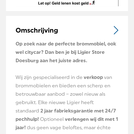
Omschrijving
Op zoek naar de perfecte brommobiel, ook
wel citycar? Dan ben je bij Ligier Store
Doesburg aan het juiste adres.
Wij zijn gespecialiseerd in de
verkoop
van
brommobielen en bieden een scherp en
betrouwbaar aanbod – zowel nieuw als
gebruikt. Elke nieuwe Ligier heeft
standaard
2 jaar fabrieksgarantie met 24/7
pechhulp!
Optioneel
verlengen wij dit met 1
jaar!
dus geen vage beloftes, maar échte