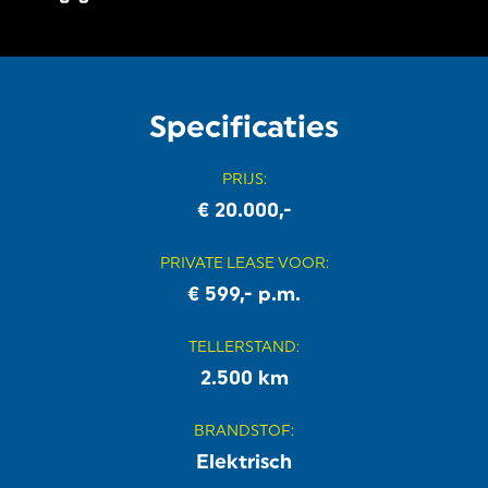
Specificaties
PRIJS
:
€ 20.000,-
PRIVATE LEASE VOOR
:
€ 599,- p.m.
TELLERSTAND
:
2.500 km
BRANDSTOF
:
Elektrisch