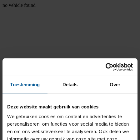
no vehicle found
Toestemming
Details
Over
Deze website maakt gebruik van cookies
We gebruiken cookies om content en advertenties te
personaliseren, om functies voor social media te bieden
en om ons websiteverkeer te analyseren. Ook delen we
informatie over uw gebruik van onze site met onze