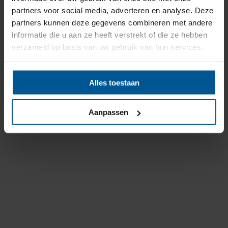
partners voor social media, adverteren en analyse. Deze
partners kunnen deze gegevens combineren met andere
informatie die u aan ze heeft verstrekt of die ze hebben
verzameld op basis van uw gebruik van hun services.
Alles toestaan
Aanpassen