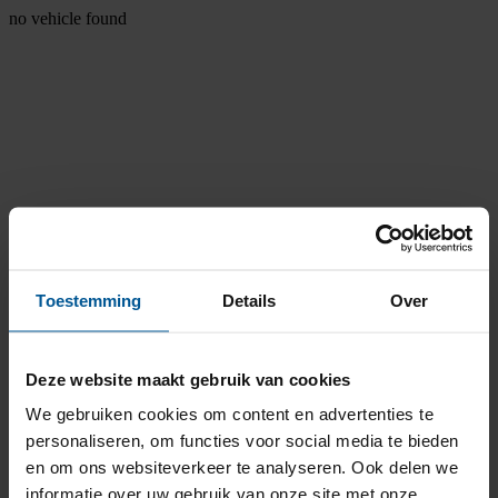
no vehicle found
Toestemming
Details
Over
Deze website maakt gebruik van cookies
We gebruiken cookies om content en advertenties te
personaliseren, om functies voor social media te bieden
en om ons websiteverkeer te analyseren. Ook delen we
informatie over uw gebruik van onze site met onze