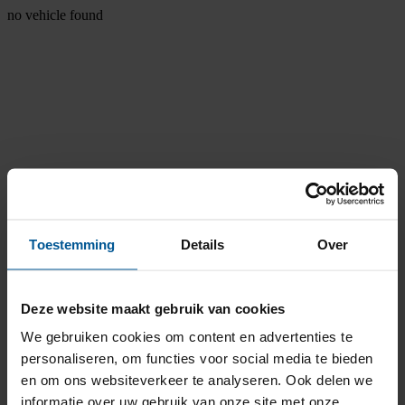
no vehicle found
Toestemming
Details
Over
Deze website maakt gebruik van cookies
We gebruiken cookies om content en advertenties te
personaliseren, om functies voor social media te bieden
en om ons websiteverkeer te analyseren. Ook delen we
informatie over uw gebruik van onze site met onze