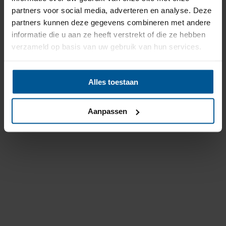
partners voor social media, adverteren en analyse. Deze
partners kunnen deze gegevens combineren met andere
informatie die u aan ze heeft verstrekt of die ze hebben
verzameld op basis van uw gebruik van hun services.
Alles toestaan
Aanpassen