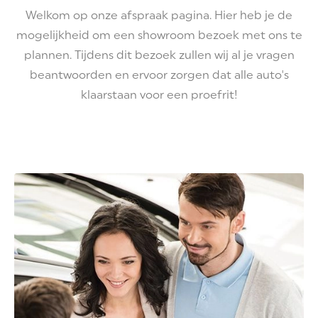
Welkom op onze afspraak pagina. Hier heb je de
mogelijkheid om een showroom bezoek met ons te
plannen. Tijdens dit bezoek zullen wij al je vragen
beantwoorden en ervoor zorgen dat alle auto's
klaarstaan voor een proefrit!