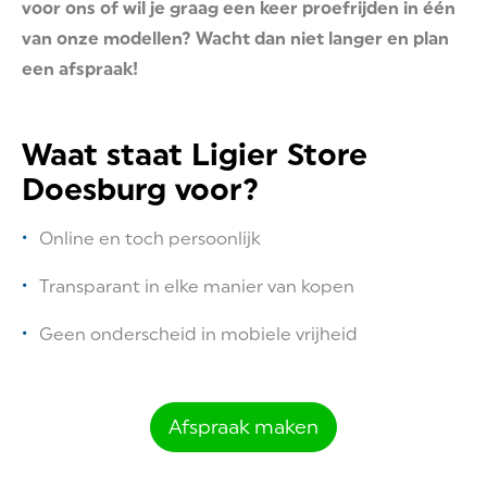
voor ons of wil je graag een keer proefrijden in één
van onze modellen? Wacht dan niet langer en plan
een afspraak!
Waat staat Ligier Store
Doesburg voor?
Online en toch persoonlijk
Transparant in elke manier van kopen
Geen onderscheid in mobiele vrijheid
Afspraak maken