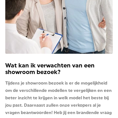
Wat kan ik verwachten van een
showroom bezoek?
Tijdens je showroom bezoek is er de mogelijkheid
om de verschillende modellen te vergelijken en een
beter inzicht te krijgen in welk model het beste bij
jou past. Daarnaast zullen onze verkopers al je
vragen beantwoorden! Heb jij een brandende vraag