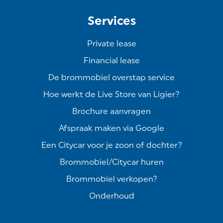
Services
Private lease
Financial lease
De brommobiel overstap service
Hoe werkt de Live Store van Ligier?
Brochure aanvragen
Afspraak maken via Google
Een Citycar voor je zoon of dochter?
Brommobiel/Citycar huren
Brommobiel verkopen?
Onderhoud