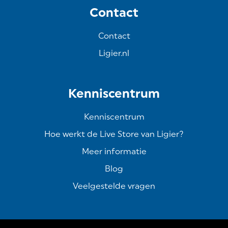
Contact
Contact
Ligier.nl
Kenniscentrum
Kenniscentrum
Hoe werkt de Live Store van Ligier?
Meer informatie
Blog
Veelgestelde vragen