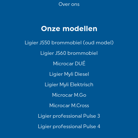
Over ons
Onze modellen
Ligier JS50 brommobiel (oud model)
Ligier JS60 brommobiel
Microcar DUÉ
Ligier Myli Diesel
Ligier Myli Elektrisch
Microcar M.Go
Microcar M.Cross
Ligier professional Pulse 3
Ligier professional Pulse 4