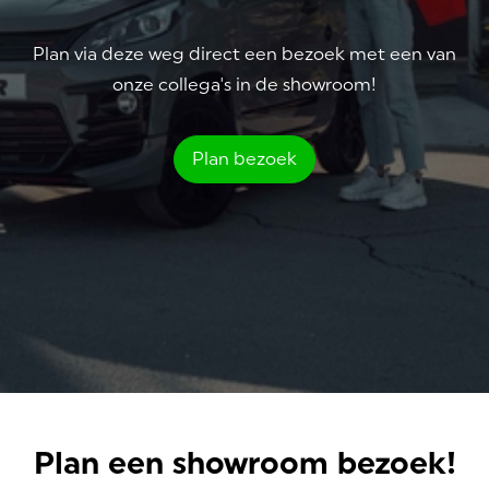
Plan via deze weg direct een bezoek met een van
onze collega's in de showroom!
Plan bezoek
Plan een showroom bezoek!