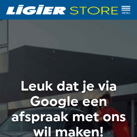
Leuk dat je via
Google een
afspraak met ons
wil maken!