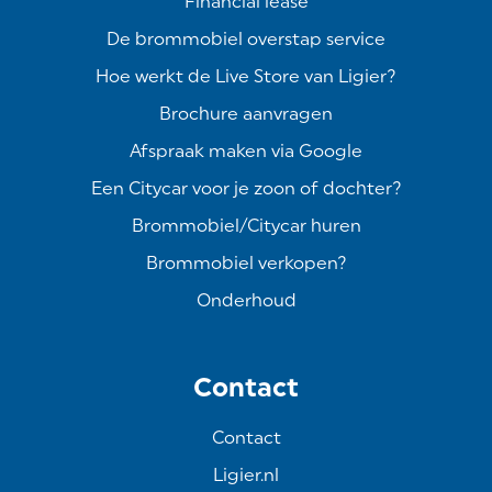
Financial lease
De brommobiel overstap service
Hoe werkt de Live Store van Ligier?
Brochure aanvragen
Afspraak maken via Google
Een Citycar voor je zoon of dochter?
Brommobiel/Citycar huren
Brommobiel verkopen?
Onderhoud
Contact
Contact
Ligier.nl