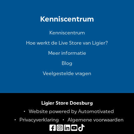
Kenniscentrum
Kenniscentrum
Hoe werkt de Live Store van Ligier?
Meer informatie
Blog
Veelgestelde vragen
Ligier Store Doesburg
Website powered by Automotivated
Privacyverklaring
Algemene voorwaarden