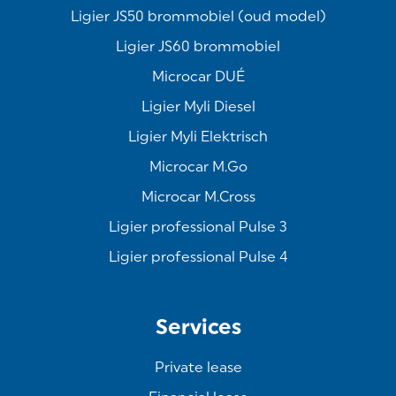
Ligier JS50 brommobiel (oud model)
Ligier JS60 brommobiel
Microcar DUÉ
Ligier Myli Diesel
Ligier Myli Elektrisch
Microcar M.Go
Microcar M.Cross
Ligier professional Pulse 3
Ligier professional Pulse 4
Services
Private lease