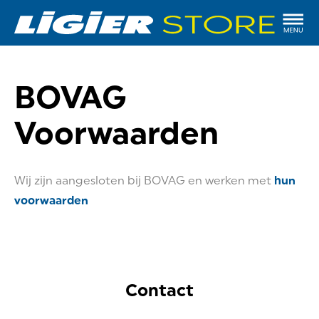
BOVAG
Voorwaarden
Wij zijn aangesloten bij BOVAG en werken met
hun
voorwaarden
Contact