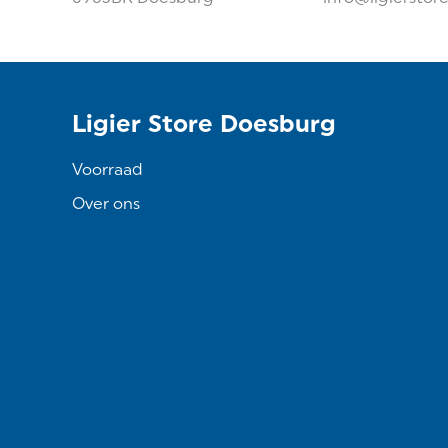
Ligier Store Doesburg
Voorraad
Over ons