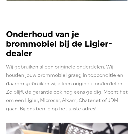
Onderhoud van je
brommobiel bij de Ligier-
dealer
Wij gebruiken alleen originele onderdelen. Wij
houden jouw brommobiel graag in topconditie en
daarom gebruiken wij alleen originele onderdelen.
Zo blijft de garantie ook nog eens geldig. Mocht het
om een Ligier, Microcar, Aixam, Chatenet of JDM
gaan. Bij ons ben je op het juiste adres!