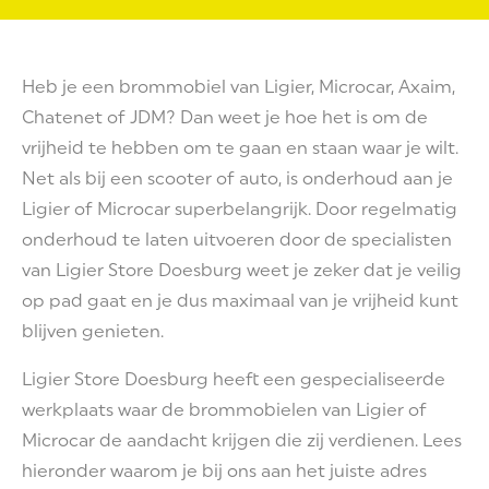
Heb je een brommobiel van Ligier, Microcar, Axaim,
Chatenet of JDM? Dan weet je hoe het is om de
vrijheid te hebben om te gaan en staan waar je wilt.
Net als bij een scooter of auto, is onderhoud aan je
Ligier of Microcar superbelangrijk. Door regelmatig
onderhoud te laten uitvoeren door de specialisten
van Ligier Store Doesburg weet je zeker dat je veilig
op pad gaat en je dus maximaal van je vrijheid kunt
blijven genieten.
Ligier Store Doesburg heeft een gespecialiseerde
werkplaats waar de brommobielen van Ligier of
Microcar de aandacht krijgen die zij verdienen. Lees
hieronder waarom je bij ons aan het juiste adres