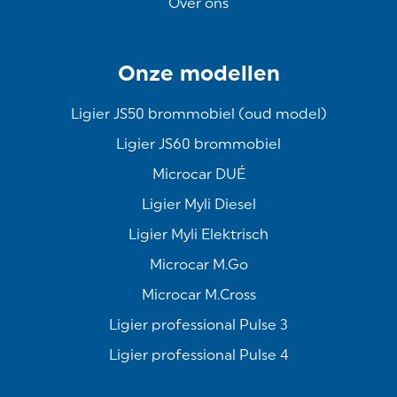
Over ons
Onze modellen
Ligier JS50 brommobiel (oud model)
Ligier JS60 brommobiel
Microcar DUÉ
Ligier Myli Diesel
Ligier Myli Elektrisch
Microcar M.Go
Microcar M.Cross
Ligier professional Pulse 3
Ligier professional Pulse 4