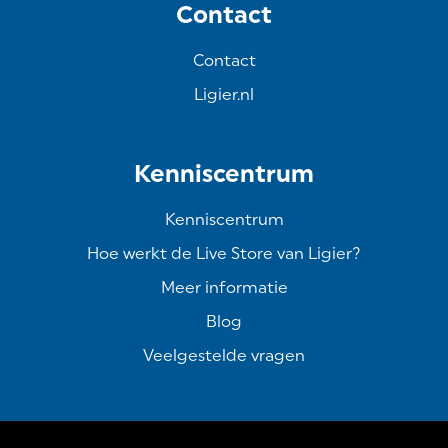
Contact
Contact
Ligier.nl
Kenniscentrum
Kenniscentrum
Hoe werkt de Live Store van Ligier?
Meer informatie
Blog
Veelgestelde vragen