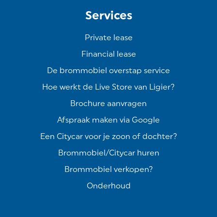
Services
Private lease
Financial lease
De brommobiel overstap service
Hoe werkt de Live Store van Ligier?
Brochure aanvragen
Afspraak maken via Google
Een Citycar voor je zoon of dochter?
Brommobiel/Citycar huren
Brommobiel verkopen?
Onderhoud