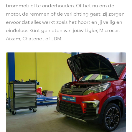
brommobiel te onderhouden. Of het nu om de
motor, de remmen of de verlichting gaat, zij zorgen
ervoor dat alles werkt zoals het hoort en jij veilig en
eindeloos kunt genieten van jouw Ligier, Microcar,
Aixam, Chatenet of JDM.