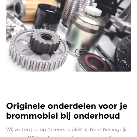
Originele onderdelen voor je
brommobiel bij onderhoud
Wij zetten jou op de eerste plek. Jij bent belangrijk