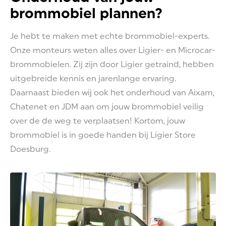
brommobiel plannen?
Je hebt te maken met echte brommobiel-experts.
Onze monteurs weten alles over Ligier- en Microcar-
brommobielen. Zij zijn door Ligier getraind, hebben
uitgebreide kennis en jarenlange ervaring.
Daarnaast bieden wij ook het onderhoud van Aixam,
Chatenet en JDM aan om jouw brommobiel veilig
over de de weg te verplaatsen! Kortom, jouw
brommobiel is in goede handen bij Ligier Store
Doesburg.