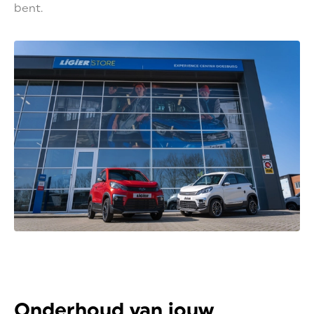
bent.
Onderhoud van jouw