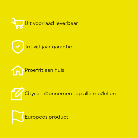
Uit voorraad leverbaar
Tot vijf jaar garantie
Proefrit aan huis
Citycar abonnement op alle modellen
Europees product