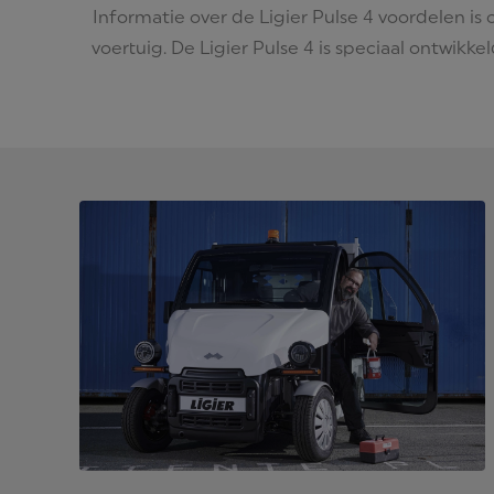
Informatie over de Ligier Pulse 4 voordelen is
voertuig. De Ligier Pulse 4 is speciaal ontwikk