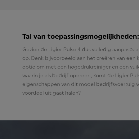
Tal van toepassingsmogelijkheden:
Gezien de Ligier Pulse 4 dus volledig aanpasbaa
op. Denk bijvoorbeeld aan het creëren van een 
optie om met een hogedrukreiniger en een vuil
waarin je als bedrijf opereert, komt de Ligier Puls
eigenschappen van dit model bedrijfsvoertuig w
voordeel uit gaat halen?