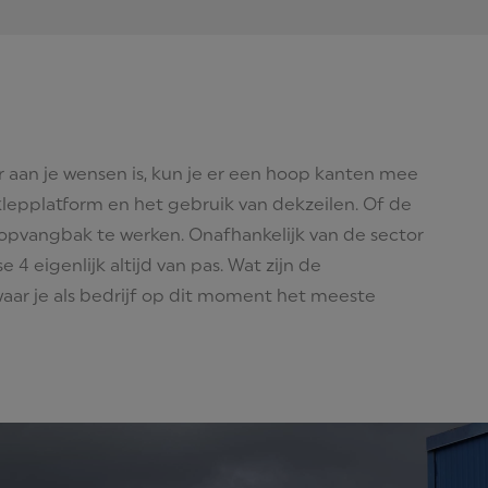
r aan je wensen is, kun je er een hoop kanten mee
klepplatform en het gebruik van dekzeilen. Of de
opvangbak te werken. Onafhankelijk van de sector
e 4 eigenlijk altijd van pas. Wat zijn de
aar je als bedrijf op dit moment het meeste