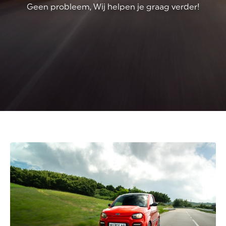
Geen probleem, Wij helpen je graag verder!