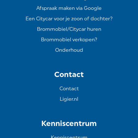
Afspraak maken via Google
Een Citycar voor je zoon of dochter?
Brommobiel/Citycar huren
Brommobiel verkopen?
Onderhoud
Contact
Contact
Ligier.nl
Kenniscentrum
Kenniscentrum