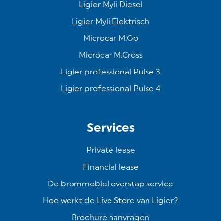
Ligier Myli Diesel
Ligier Myli Elektrisch
Microcar M.Go
Microcar M.Cross
Ligier professional Pulse 3
Ligier professional Pulse 4
Services
Private lease
Financial lease
De brommobiel overstap service
Hoe werkt de Live Store van Ligier?
Brochure aanvragen