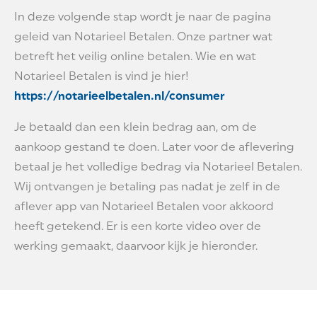
In deze volgende stap wordt je naar de pagina
geleid van Notarieel Betalen. Onze partner wat
betreft het veilig online betalen. Wie en wat
Notarieel Betalen is vind je hier!
https://notarieelbetalen.nl/consumer
Je betaald dan een klein bedrag aan, om de
aankoop gestand te doen. Later voor de aflevering
betaal je het volledige bedrag via Notarieel Betalen.
Wij ontvangen je betaling pas nadat je zelf in de
aflever app van Notarieel Betalen voor akkoord
heeft getekend. Er is een korte video over de
werking gemaakt, daarvoor kijk je hieronder.