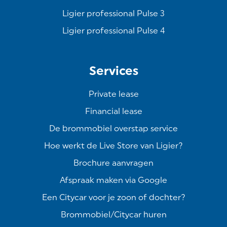
Ligier professional Pulse 3
Ligier professional Pulse 4
Services
Private lease
Financial lease
De brommobiel overstap service
Hoe werkt de Live Store van Ligier?
Brochure aanvragen
Afspraak maken via Google
Een Citycar voor je zoon of dochter?
Brommobiel/Citycar huren