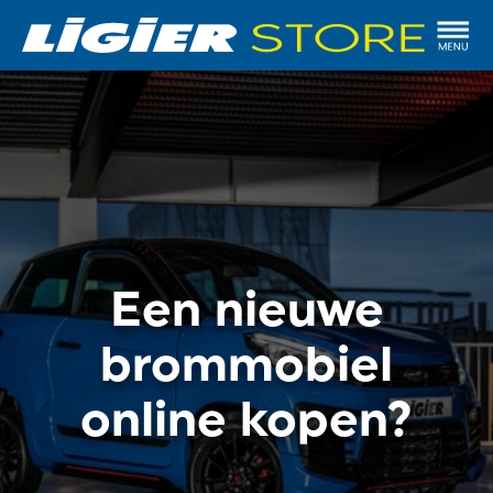
Een nieuwe
brommobiel
online kopen?