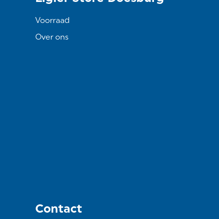
Voorraad
Over ons
Contact