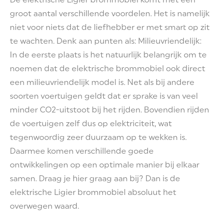
groot aantal verschillende voordelen. Het is namelijk
niet voor niets dat de liefhebber er met smart op zit
te wachten. Denk aan punten als: Milieuvriendelijk:
In de eerste plaats is het natuurlijk belangrijk om te
noemen dat de elektrische brommobiel ook direct
een milieuvriendelijk model is. Net als bij andere
soorten voertuigen geldt dat er sprake is van veel
minder CO2-uitstoot bij het rijden. Bovendien rijden
de voertuigen zelf dus op elektriciteit, wat
tegenwoordig zeer duurzaam op te wekken is.
Daarmee komen verschillende goede
ontwikkelingen op een optimale manier bij elkaar
samen. Draag je hier graag aan bij? Dan is de
elektrische Ligier brommobiel absoluut het
overwegen waard.