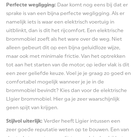
Perfecte wegligging:
Daar komt nog eens bij dat er
sprake is van een bijna perfecte wegligging. Als er
namelijk iets is waar een elektrisch voertuig in
uitblinkt, dan is dit het rijcomfort. Een elektrische
brommobiel zoeft als het ware over de weg. Niet
alleen gebeurt dit op een bijna geluidloze wijze,
maar ook met minimale frictie. Van het optrekken
tot aan het starten van de motor; op ieder vlak is dit
een zeer geliefde keuze. Voel je je graag zo goed en
comfortabel mogelijk wanneer je je in de
brommobiel bevindt? Kies dan voor de elektrische
LIgier brommobiel. Hier ga je zeer waarschijnlijk
geen spijt van krijgen.
Stijlvol uiterlijk:
Verder heeft Ligier intussen een
zeer goede reputatie weten op te bouwen. Een van