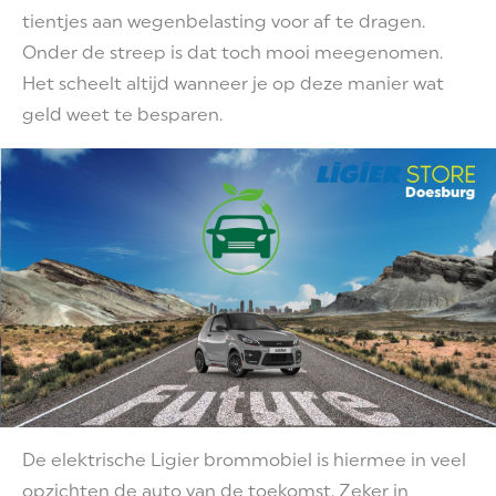
tientjes aan wegenbelasting voor af te dragen.
Onder de streep is dat toch mooi meegenomen.
Het scheelt altijd wanneer je op deze manier wat
geld weet te besparen.
De elektrische Ligier brommobiel is hiermee in veel
opzichten de auto van de toekomst. Zeker in