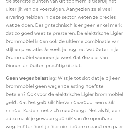
de sterkste punten van dit topmerk is daarbij het
uiterlijk van de voertuigen. Aangezien ze al veel
ervaring hebben in deze sector, weten ze precies
wat ze doen. Designtechnisch is er geen enkel merk
dat zo goed weet te presteren. De elektrische Ligier
brommobiel is dan ook de ultieme combinatie van
stijl en prestatie. Je voelt je nog net wat beter in je
brommobiel wanneer je weet dat deze er van
binnen én buiten prachtig uitziet.
Geen wegenbelasting:
Wist je tot slot dat je bij een
brommobiel geen wegenbelasting hoeft te
betalen? Ook voor de elektrische Ligier brommobiel
geldt dat het gebruik hiervan daardoor een stuk
minder kosten met zich meebrengt. Net als bij een
auto maak je gewoon gebruik van de openbare
weg. Echter hoef je hier niet iedere maand een paar