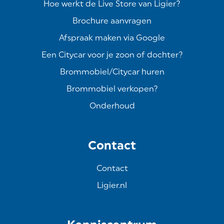
Hoe werkt de Live Store van Ligier?
Brochure aanvragen
Afspraak maken via Google
Een Citycar voor je zoon of dochter?
Brommobiel/Citycar huren
Brommobiel verkopen?
Onderhoud
Contact
Contact
Ligier.nl