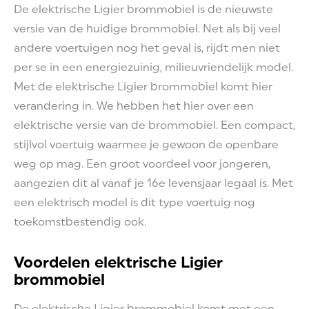
De elektrische Ligier brommobiel is de nieuwste
versie van de huidige brommobiel. Net als bij veel
andere voertuigen nog het geval is, rijdt men niet
per se in een energiezuinig, milieuvriendelijk model.
Met de elektrische Ligier brommobiel komt hier
verandering in. We hebben het hier over een
elektrische versie van de brommobiel. Een compact,
stijlvol voertuig waarmee je gewoon de openbare
weg op mag. Een groot voordeel voor jongeren,
aangezien dit al vanaf je 16e levensjaar legaal is. Met
een elektrisch model is dit type voertuig nog
toekomstbestendig ook.
Voordelen elektrische Ligier
brommobiel
De elektrische Ligier brommobiel komt met een