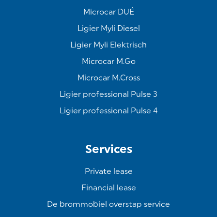
Microcar DUÉ
Ligier Myli Diesel
Ligier Myli Elektrisch
Microcar M.Go
Microcar M.Cross
Ligier professional Pulse 3
Ligier professional Pulse 4
Services
Private lease
Financial lease
De brommobiel overstap service