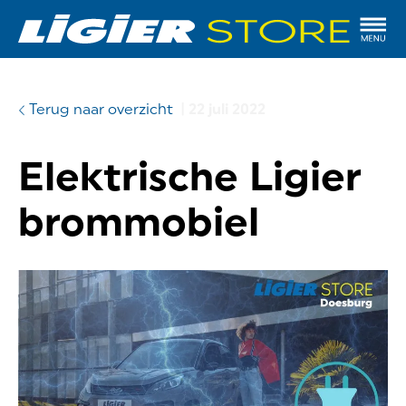
Terug naar overzicht
|
22 juli 2022
Elektrische Ligier
brommobiel