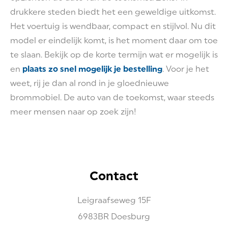
drukkere steden biedt het een geweldige uitkomst.
Het voertuig is wendbaar, compact en stijlvol. Nu dit
model er eindelijk komt, is het moment daar om toe
te slaan. Bekijk op de korte termijn wat er mogelijk is
en
plaats zo snel mogelijk je bestelling
. Voor je het
weet, rij je dan al rond in je gloednieuwe
brommobiel. De auto van de toekomst, waar steeds
meer mensen naar op zoek zijn!
Contact
Leigraafseweg
15F
6983BR
Doesburg