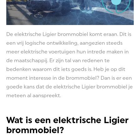
De elektrische Ligier brommobiel komt eraan. Dit is
een vrij logische ontwikkeling, aangezien steeds
meer elektrische voertuigen hun intrede maken in
de maatschappij. Er zijn tal van redenen te
bedenken waarom dit iets goeds is. Heb je op dit
moment interesse in de brommobiel? Dan is er een
goede kans dat de elektrische Ligier brommobiel je
meteen al aanspreekt.
Wat is een elektrische Ligier
brommobiel?