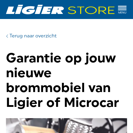
Terug naar overzicht
Garantie op jouw
nieuwe
brommobiel van
Ligier of Microcar