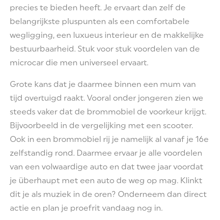
precies te bieden heeft. Je ervaart dan zelf de
belangrijkste pluspunten als een comfortabele
wegligging, een luxueus interieur en de makkelijke
bestuurbaarheid. Stuk voor stuk voordelen van de
microcar die men universeel ervaart.
Grote kans dat je daarmee binnen een mum van
tijd overtuigd raakt. Vooral onder jongeren zien we
steeds vaker dat de brommobiel de voorkeur krijgt.
Bijvoorbeeld in de vergelijking met een scooter.
Ook in een brommobiel rij je namelijk al vanaf je 16e
zelfstandig rond. Daarmee ervaar je alle voordelen
van een volwaardige auto en dat twee jaar voordat
je überhaupt met een auto de weg op mag. Klinkt
dit je als muziek in de oren? Onderneem dan direct
actie en plan je proefrit vandaag nog in.