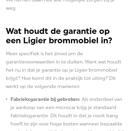
weg.
Wat houdt de garantie op
een Ligier brommobiel in?
Meer specifiek is het zinvol om de
garantievoorwaarden in te duiken. Want wat houdt
het nu in dat je garantie op je Ligier brommobiel
krijgt? Hoe komt dit in de praktijk tot uiting? Dit
werkt op de volgende manieren:
Fabrieksgarantie bij gebreken:
Als onderdeel van
je aankoop van een microcar krijg je standaard
fabrieksgarantie. Dit houdt in dat je nooit bang
hoeft te zijn voor hoge kosten wanneer bepaalde