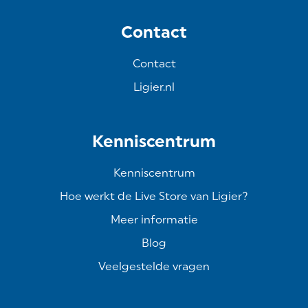
Contact
Contact
Ligier.nl
Kenniscentrum
Kenniscentrum
Hoe werkt de Live Store van Ligier?
Meer informatie
Blog
Veelgestelde vragen