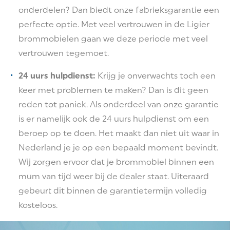
onderdelen? Dan biedt onze fabrieksgarantie een
perfecte optie. Met veel vertrouwen in de Ligier
brommobielen gaan we deze periode met veel
vertrouwen tegemoet.
24 uurs hulpdienst:
Krijg je onverwachts toch een
keer met problemen te maken? Dan is dit geen
reden tot paniek. Als onderdeel van onze garantie
is er namelijk ook de 24 uurs hulpdienst om een
beroep op te doen. Het maakt dan niet uit waar in
Nederland je je op een bepaald moment bevindt.
Wij zorgen ervoor dat je brommobiel binnen een
mum van tijd weer bij de dealer staat. Uiteraard
gebeurt dit binnen de garantietermijn volledig
kosteloos.