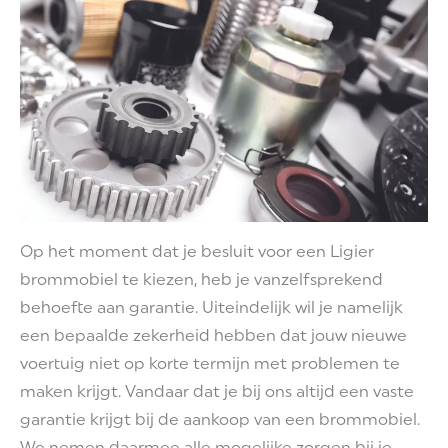
Op het moment dat je besluit voor een Ligier
brommobiel te kiezen, heb je vanzelfsprekend
behoefte aan garantie. Uiteindelijk wil je namelijk
een bepaalde zekerheid hebben dat jouw nieuwe
voertuig niet op korte termijn met problemen te
maken krijgt. Vandaar dat je bij ons altijd een vaste
garantie krijgt bij de aankoop van een brommobiel.
We nemen daarmee alle mogelijke zorgen bij je