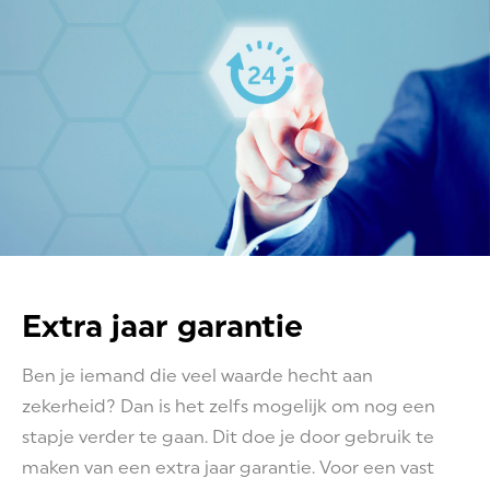
Extra jaar garantie
Ben je iemand die veel waarde hecht aan
zekerheid? Dan is het zelfs mogelijk om nog een
stapje verder te gaan. Dit doe je door gebruik te
maken van een extra jaar garantie. Voor een vast