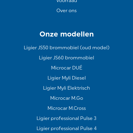
Voorraad
Over ons
Onze modellen
Ligier JS50 brommobiel (oud model)
Ligier JS60 brommobiel
Microcar DUÉ
Ligier Myli Diesel
Ligier Myli Elektrisch
Microcar M.Go
Microcar M.Cross
Ligier professional Pulse 3
Ligier professional Pulse 4