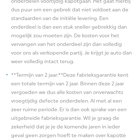
onderdelen voortijdig kapotgaan. Het gaat hierbij
dus puur om een gebrek dat niet voldoet aan de
standaarden van de initiële levering. Een
onderdeel is dan een stuk sneller gebrekkig dan
mogelijk zou moeten zijn. De kosten voor het
vervangen van het onderdeel zijn dan volledig
voor ons als verkopende partij. Je krijgt je auto dan
weer volledig intact terug.
**Termijn van 2 jaar:**Deze fabrieksgarantie kent
een totale termijn van 2 jaar. Binnen deze 2 jaar
vergoeden we dus alle kosten van onverwachts
vroegtijdig defecte onderdelen. Al met al een
zeer ruime periode. Er is dan ook sprake van een
uitgebreide fabrieksgarantie. Wil je graag de
zekerheid dat je je de komende jaren in ieder
geval geen zorgen hoeft te maken over kapotte