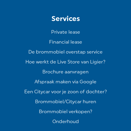
Services
Private lease
Financial lease
De brommobiel overstap service
Hoe werkt de Live Store van Ligier?
Brochure aanvragen
Afspraak maken via Google
Een Citycar voor je zoon of dochter?
Brommobiel/Citycar huren
Brommobiel verkopen?
Onderhoud