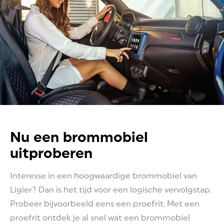
Nu een brommobiel
uitproberen
Interesse in een hoogwaardige brommobiel van
Ligier? Dan is het tijd voor een logische vervolgstap.
Probeer bijvoorbeeld eens een proefrit. Met een
proefrit ontdek je al snel wat een brommobiel