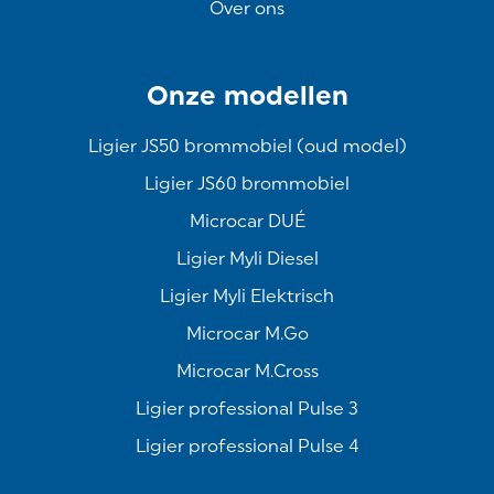
Over ons
Onze modellen
Ligier JS50 brommobiel (oud model)
Ligier JS60 brommobiel
Microcar DUÉ
Ligier Myli Diesel
Ligier Myli Elektrisch
Microcar M.Go
Microcar M.Cross
Ligier professional Pulse 3
Ligier professional Pulse 4