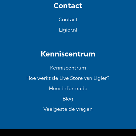
Contact
Contact
Ligier.nl
Kenniscentrum
Kenniscentrum
Hoe werkt de Live Store van Ligier?
Meer informatie
Blog
Veelgestelde vragen