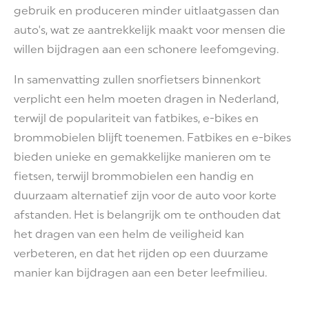
gebruik en produceren minder uitlaatgassen dan
auto's, wat ze aantrekkelijk maakt voor mensen die
willen bijdragen aan een schonere leefomgeving.
In samenvatting zullen snorfietsers binnenkort
verplicht een helm moeten dragen in Nederland,
terwijl de populariteit van fatbikes, e-bikes en
brommobielen blijft toenemen. Fatbikes en e-bikes
bieden unieke en gemakkelijke manieren om te
fietsen, terwijl brommobielen een handig en
duurzaam alternatief zijn voor de auto voor korte
afstanden. Het is belangrijk om te onthouden dat
het dragen van een helm de veiligheid kan
verbeteren, en dat het rijden op een duurzame
manier kan bijdragen aan een beter leefmilieu.