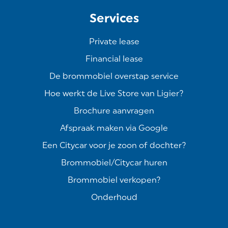
Services
Private lease
Financial lease
De brommobiel overstap service
Hoe werkt de Live Store van Ligier?
Brochure aanvragen
Afspraak maken via Google
Een Citycar voor je zoon of dochter?
Brommobiel/Citycar huren
Brommobiel verkopen?
Onderhoud