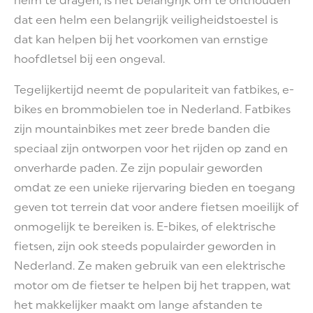
helm te dragen, is het belangrijk om te onthouden
dat een helm een belangrijk veiligheidstoestel is
dat kan helpen bij het voorkomen van ernstige
hoofdletsel bij een ongeval.
Tegelijkertijd neemt de populariteit van fatbikes, e-
bikes en brommobielen toe in Nederland. Fatbikes
zijn mountainbikes met zeer brede banden die
speciaal zijn ontworpen voor het rijden op zand en
onverharde paden. Ze zijn populair geworden
omdat ze een unieke rijervaring bieden en toegang
geven tot terrein dat voor andere fietsen moeilijk of
onmogelijk te bereiken is. E-bikes, of elektrische
fietsen, zijn ook steeds populairder geworden in
Nederland. Ze maken gebruik van een elektrische
motor om de fietser te helpen bij het trappen, wat
het makkelijker maakt om lange afstanden te