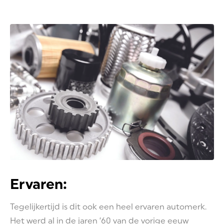
Ervaren:
Tegelijkertijd is dit ook een heel ervaren automerk.
Het werd al in de jaren ’60 van de vorige eeuw