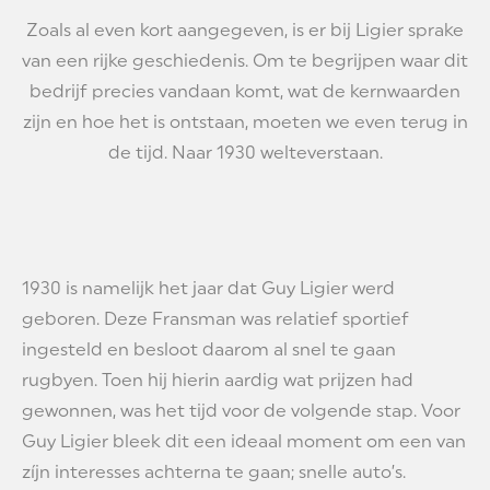
Zoals al even kort aangegeven, is er bij Ligier sprake
van een rijke geschiedenis. Om te begrijpen waar dit
bedrijf precies vandaan komt, wat de kernwaarden
zijn en hoe het is ontstaan, moeten we even terug in
de tijd. Naar 1930 welteverstaan.
1930 is namelijk het jaar dat Guy Ligier werd
geboren. Deze Fransman was relatief sportief
ingesteld en besloot daarom al snel te gaan
rugbyen. Toen hij hierin aardig wat prijzen had
gewonnen, was het tijd voor de volgende stap. Voor
Guy Ligier bleek dit een ideaal moment om een van
zíjn interesses achterna te gaan; snelle auto’s.