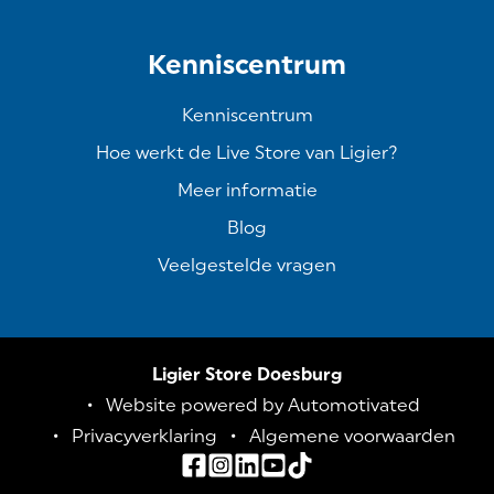
Kenniscentrum
Kenniscentrum
Hoe werkt de Live Store van Ligier?
Meer informatie
Blog
Veelgestelde vragen
Ligier Store Doesburg
Website powered by Automotivated
Privacyverklaring
Algemene voorwaarden