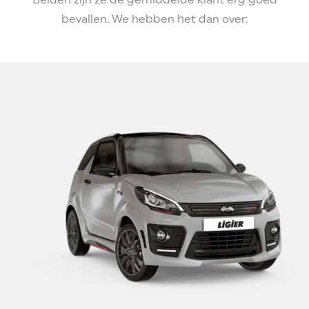
bevallen. We hebben het dan over: