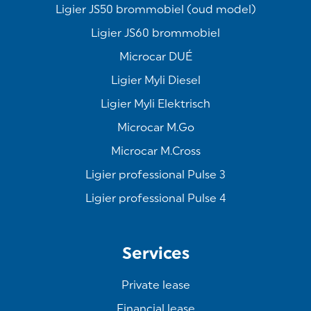
Ligier JS50 brommobiel (oud model)
Ligier JS60 brommobiel
Microcar DUÉ
Ligier Myli Diesel
Ligier Myli Elektrisch
Microcar M.Go
Microcar M.Cross
Ligier professional Pulse 3
Ligier professional Pulse 4
Services
Private lease
Financial lease