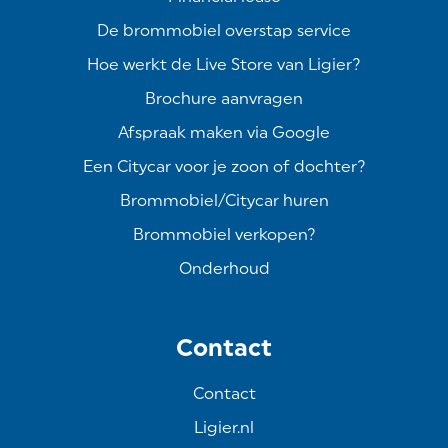
De brommobiel overstap service
Hoe werkt de Live Store van Ligier?
Brochure aanvragen
Afspraak maken via Google
Een Citycar voor je zoon of dochter?
Brommobiel/Citycar huren
Brommobiel verkopen?
Onderhoud
Contact
Contact
Ligier.nl