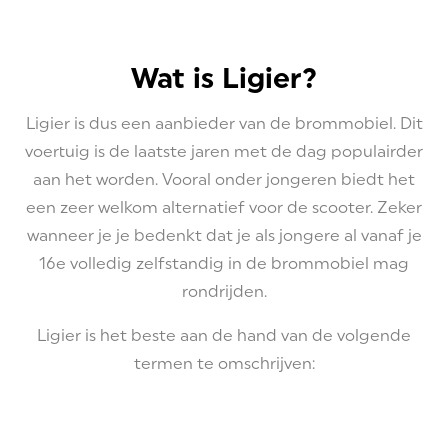
Wat is Ligier?
Ligier is dus een aanbieder van de brommobiel. Dit
voertuig is de laatste jaren met de dag populairder
aan het worden. Vooral onder jongeren biedt het
een zeer welkom alternatief voor de scooter. Zeker
wanneer je je bedenkt dat je als jongere al vanaf je
16e volledig zelfstandig in de brommobiel mag
rondrijden.
Ligier is het beste aan de hand van de volgende
termen te omschrijven: