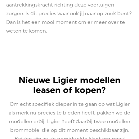
aantrekkingskracht richting deze voertuigen
zorgen. Is dit precies waar ook jij naar op zoek bent?
Dan is het een mooi moment om er meer over te
weten te komen.
Nieuwe Ligier modellen
leasen of kopen?
Om echt specifiek dieper in te gaan op wat Ligier
als merk nu precies te bieden heeft, pakken we de
modellen erbij. Ligier heeft daarbij twee modellen
brommobiel die op dit moment beschikbaar zijn.
Beiden zijn ze de gemiddelde klant erg goed