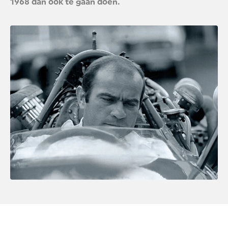
1968 dan ook te gaan doen.