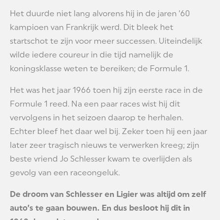
Het duurde niet lang alvorens hij in de jaren ’60
kampioen van Frankrijk werd. Dit bleek het
startschot te zijn voor meer successen. Uiteindelijk
wilde iedere coureur in die tijd namelijk de
koningsklasse weten te bereiken; de Formule 1.
Het was het jaar 1966 toen hij zijn eerste race in de
Formule 1 reed. Na een paar races wist hij dit
vervolgens in het seizoen daarop te herhalen.
Echter bleef het daar wel bij. Zeker toen hij een jaar
later zeer tragisch nieuws te verwerken kreeg; zijn
beste vriend Jo Schlesser kwam te overlijden als
gevolg van een raceongeluk.
De droom van Schlesser en Ligier was altijd om zelf
auto’s te gaan bouwen. En dus besloot hij dit in