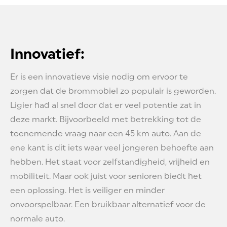
Innovatief:
Er is een innovatieve visie nodig om ervoor te
zorgen dat de brommobiel zo populair is geworden.
Ligier had al snel door dat er veel potentie zat in
deze markt. Bijvoorbeeld met betrekking tot de
toenemende vraag naar een 45 km auto. Aan de
ene kant is dit iets waar veel jongeren behoefte aan
hebben. Het staat voor zelfstandigheid, vrijheid en
mobiliteit. Maar ook juist voor senioren biedt het
een oplossing. Het is veiliger en minder
onvoorspelbaar. Een bruikbaar alternatief voor de
normale auto.