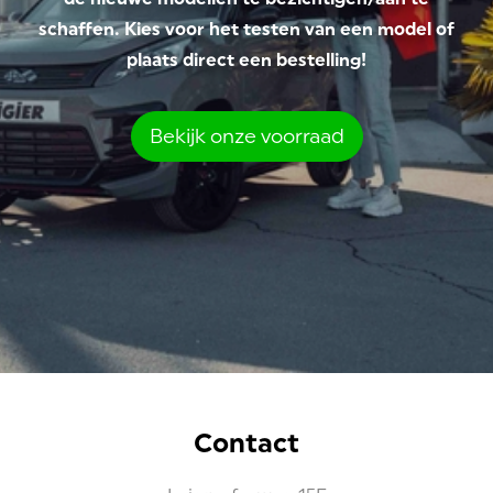
schaffen. Kies voor het testen van een model of
plaats direct een bestelling!
Bekijk onze voorraad
Contact