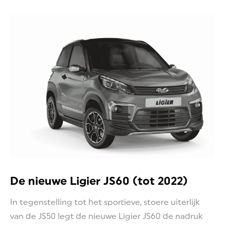
De nieuwe Ligier JS60 (tot 2022)
In tegenstelling tot het sportieve, stoere uiterlijk
van de JS50 legt de nieuwe Ligier JS60 de nadruk