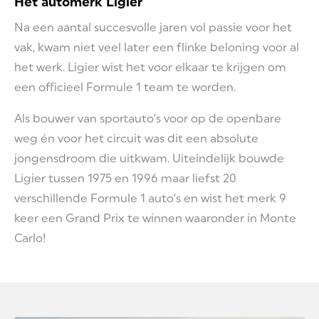
Het automerk Ligier
Na een aantal succesvolle jaren vol passie voor het
vak, kwam niet veel later een flinke beloning voor al
het werk. Ligier wist het voor elkaar te krijgen om
een officieel Formule 1 team te worden.
Als bouwer van sportauto’s voor op de openbare
weg én voor het circuit was dit een absolute
jongensdroom die uitkwam. Uiteindelijk bouwde
Ligier tussen 1975 en 1996 maar liefst 20
verschillende Formule 1 auto’s en wist het merk 9
keer een Grand Prix te winnen waaronder in Monte
Carlo!