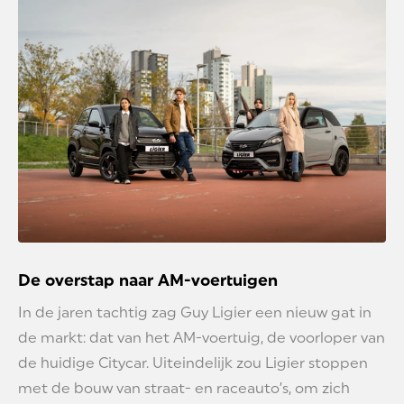
De overstap naar AM-voertuigen
In de jaren tachtig zag Guy Ligier een nieuw gat in
de markt: dat van het AM-voertuig, de voorloper van
de huidige Citycar. Uiteindelijk zou Ligier stoppen
met de bouw van straat- en raceauto’s, om zich