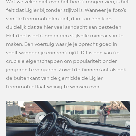
Wat we zeker niet over het hoofd mogen zien, is het
feit dat Ligier bijzonder stijlvol is. Wanneer je foto’s
van de brommobielen ziet, dan is in één klap
duidelijk dat ze hier veel aandacht aan besteden.
Het doel is echt om er een stijlvolle minicar van te
maken. Een voertuig waar je je oprecht goed in
voelt wanneer je erin rond rijdt. Dit is een van de
cruciale eigenschappen om populariteit onder
jongeren te vergaren. Zowel de binnenkant als ook
de buitenkant van de gemiddelde Ligier
brommobiel laat weinig te wensen over.