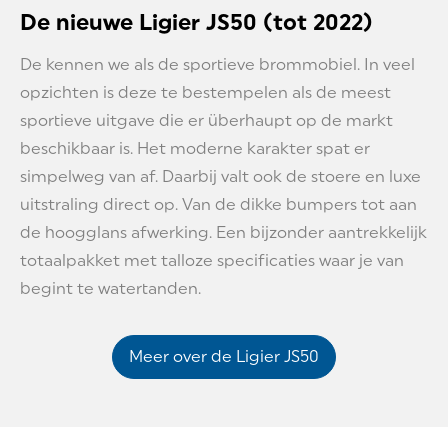
De nieuwe Ligier JS50 (tot 2022)
De kennen we als de sportieve brommobiel. In veel
opzichten is deze te bestempelen als de meest
sportieve uitgave die er überhaupt op de markt
beschikbaar is. Het moderne karakter spat er
simpelweg van af. Daarbij valt ook de stoere en luxe
uitstraling direct op. Van de dikke bumpers tot aan
de hoogglans afwerking. Een bijzonder aantrekkelijk
totaalpakket met talloze specificaties waar je van
begint te watertanden.
Meer over de Ligier JS50