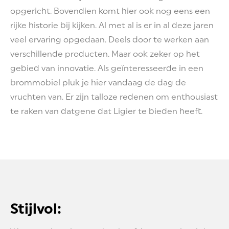
opgericht. Bovendien komt hier ook nog eens een
rijke historie bij kijken. Al met al is er in al deze jaren
veel ervaring opgedaan. Deels door te werken aan
verschillende producten. Maar ook zeker op het
gebied van innovatie. Als geïnteresseerde in een
brommobiel pluk je hier vandaag de dag de
vruchten van. Er zijn talloze redenen om enthousiast
te raken van datgene dat Ligier te bieden heeft.
Stijlvol: