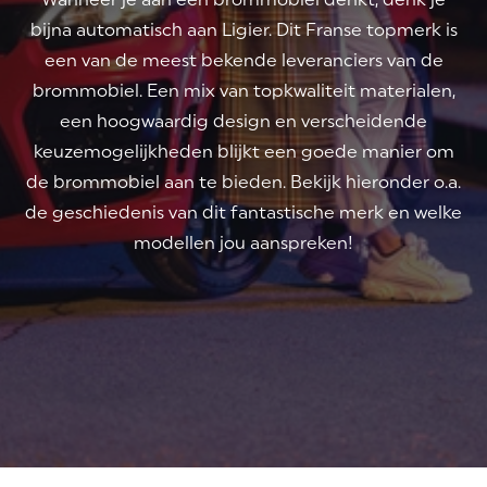
bijna automatisch aan Ligier. Dit Franse topmerk is
een van de meest bekende leveranciers van de
brommobiel. Een mix van topkwaliteit materialen,
een hoogwaardig design en verscheidende
keuzemogelijkheden blijkt een goede manier om
de brommobiel aan te bieden. Bekijk hieronder o.a.
de geschiedenis van dit fantastische merk en welke
modellen jou aanspreken!