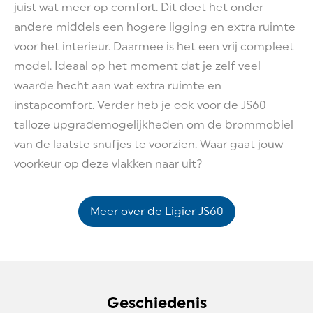
juist wat meer op comfort. Dit doet het onder
andere middels een hogere ligging en extra ruimte
voor het interieur. Daarmee is het een vrij compleet
model. Ideaal op het moment dat je zelf veel
waarde hecht aan wat extra ruimte en
instapcomfort. Verder heb je ook voor de JS60
talloze upgrademogelijkheden om de brommobiel
van de laatste snufjes te voorzien. Waar gaat jouw
voorkeur op deze vlakken naar uit?
Meer over de Ligier JS60
Geschiedenis