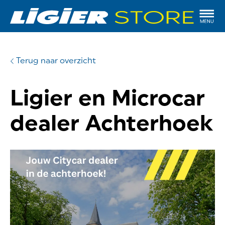
Terug naar overzicht
Ligier en Microcar
dealer Achterhoek