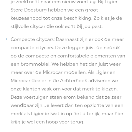
je zoektocht naar een nieuw voertuig. Bij Ligier
Store Doesburg hebben we een groot
keuzeaanbod tot onze beschikking. Zo kies je de
stijlvolle citycar die ook echt bij jou past.
Compacte citycars: Daarnaast zijn er ook de meer
compacte citycars. Deze leggen juist de nadruk
op de compacte en comfortabele elementen van
een brommobiel. We hebben het dan juist weer
meer over de Microcar modellen. Als Ligier en
Microcar dealer in de Achterhoek adviseren we
onze klanten vaak om voor dat merk te kiezen.
Deze voertuigen staan erom bekend dat ze zeer
wendbaar zijn. Je levert dan ten opzichte van een
merk als Ligier ietwat in op het uiterlijk, maar hier
krijg je wel een hoop voor terug.