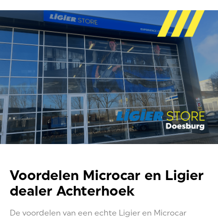
Voordelen Microcar en Ligier
dealer Achterhoek
De voordelen van een echte Ligier en Microcar