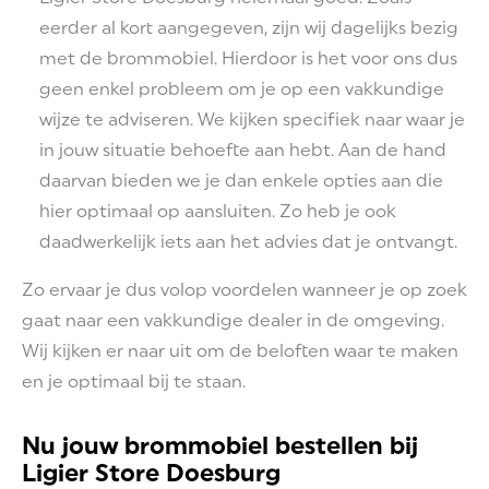
eerder al kort aangegeven, zijn wij dagelijks bezig
met de brommobiel. Hierdoor is het voor ons dus
geen enkel probleem om je op een vakkundige
wijze te adviseren. We kijken specifiek naar waar je
in jouw situatie behoefte aan hebt. Aan de hand
daarvan bieden we je dan enkele opties aan die
hier optimaal op aansluiten. Zo heb je ook
daadwerkelijk iets aan het advies dat je ontvangt.
Zo ervaar je dus volop voordelen wanneer je op zoek
gaat naar een vakkundige dealer in de omgeving.
Wij kijken er naar uit om de beloften waar te maken
en je optimaal bij te staan.
Nu jouw brommobiel bestellen bij
Ligier Store Doesburg