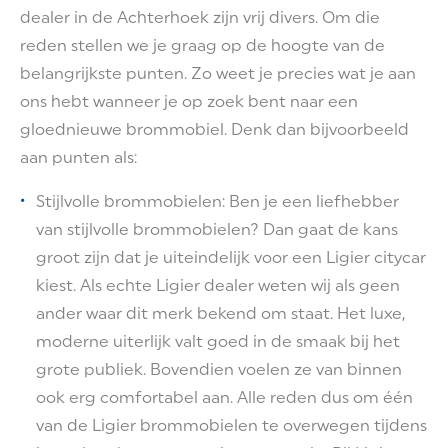
dealer in de Achterhoek zijn vrij divers. Om die
reden stellen we je graag op de hoogte van de
belangrijkste punten. Zo weet je precies wat je aan
ons hebt wanneer je op zoek bent naar een
gloednieuwe brommobiel. Denk dan bijvoorbeeld
aan punten als:
Stijlvolle brommobielen: Ben je een liefhebber
van stijlvolle brommobielen? Dan gaat de kans
groot zijn dat je uiteindelijk voor een Ligier citycar
kiest. Als echte Ligier dealer weten wij als geen
ander waar dit merk bekend om staat. Het luxe,
moderne uiterlijk valt goed in de smaak bij het
grote publiek. Bovendien voelen ze van binnen
ook erg comfortabel aan. Alle reden dus om één
van de Ligier brommobielen te overwegen tijdens