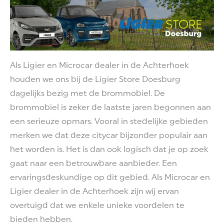
Als Ligier en Microcar dealer in de Achterhoek
houden we ons bij de Ligier Store Doesburg
dagelijks bezig met de brommobiel. De
brommobiel is zeker de laatste jaren begonnen aan
een serieuze opmars. Vooral in stedelijke gebieden
merken we dat deze citycar bijzonder populair aan
het worden is. Het is dan ook logisch dat je op zoek
gaat naar een betrouwbare aanbieder. Een
ervaringsdeskundige op dit gebied. Als Microcar en
Ligier dealer in de Achterhoek zijn wij ervan
overtuigd dat we enkele unieke voordelen te
bieden hebben.