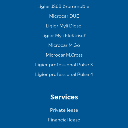
Ligier JS60 brommobiel
Microcar DUÉ
Ligier Myli Diesel
Ligier Myli Elektrisch
Microcar M.Go
Microcar M.Cross
Ligier professional Pulse 3
Ligier professional Pulse 4
Services
Private lease
Financial lease