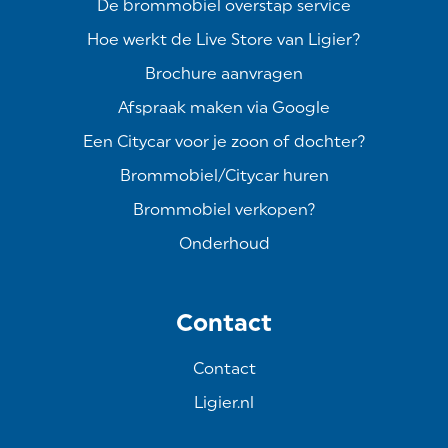
De brommobiel overstap service
Hoe werkt de Live Store van Ligier?
Brochure aanvragen
Afspraak maken via Google
Een Citycar voor je zoon of dochter?
Brommobiel/Citycar huren
Brommobiel verkopen?
Onderhoud
Contact
Contact
Ligier.nl