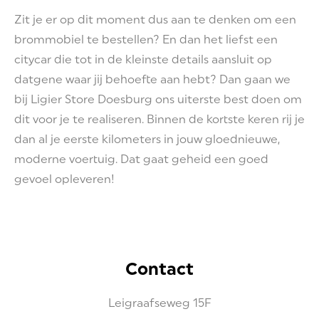
Zit je er op dit moment dus aan te denken om een
brommobiel te bestellen? En dan het liefst een
citycar die tot in de kleinste details aansluit op
datgene waar jij behoefte aan hebt? Dan gaan we
bij Ligier Store Doesburg ons uiterste best doen om
dit voor je te realiseren. Binnen de kortste keren rij je
dan al je eerste kilometers in jouw gloednieuwe,
moderne voertuig. Dat gaat geheid een goed
gevoel opleveren!
Contact
Leigraafseweg
15F