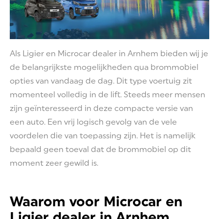
Als Ligier en Microcar dealer in Arnhem bieden wij je
de belangrijkste mogelijkheden qua brommobiel
opties van vandaag de dag. Dit type voertuig zit
momenteel volledig in de lift. Steeds meer mensen
zijn geïnteresseerd in deze compacte versie van
een auto. Een vrij logisch gevolg van de vele
voordelen die van toepassing zijn. Het is namelijk
bepaald geen toeval dat de brommobiel op dit
moment zeer gewild is.
Waarom voor Microcar en
Ligier dealer in Arnhem