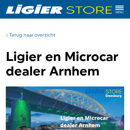
Terug naar overzicht
Ligier en Microcar
dealer Arnhem