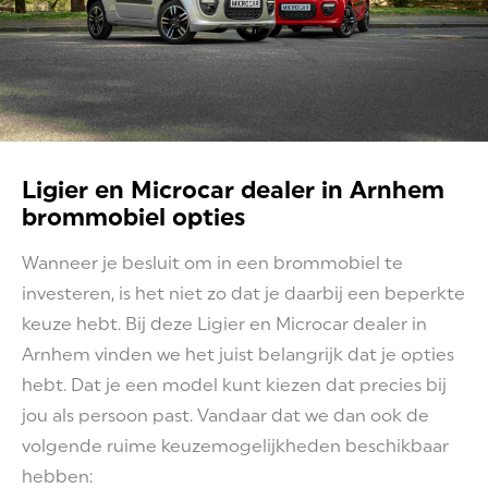
Ligier en Microcar dealer in Arnhem
brommobiel opties
Wanneer je besluit om in een brommobiel te
investeren, is het niet zo dat je daarbij een beperkte
keuze hebt. Bij deze Ligier en Microcar dealer in
Arnhem vinden we het juist belangrijk dat je opties
hebt. Dat je een model kunt kiezen dat precies bij
jou als persoon past. Vandaar dat we dan ook de
volgende ruime keuzemogelijkheden beschikbaar
hebben: