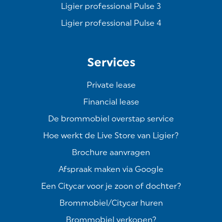
Ligier professional Pulse 3
Ligier professional Pulse 4
Services
Private lease
Financial lease
De brommobiel overstap service
Hoe werkt de Live Store van Ligier?
Brochure aanvragen
Afspraak maken via Google
Een Citycar voor je zoon of dochter?
Brommobiel/Citycar huren
Brommobiel verkopen?