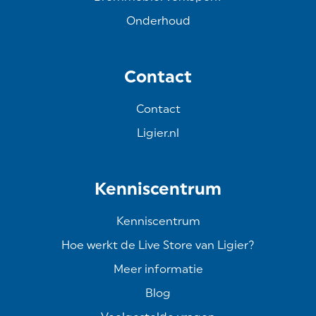
Onderhoud
Contact
Contact
Ligier.nl
Kenniscentrum
Kenniscentrum
Hoe werkt de Live Store van Ligier?
Meer informatie
Blog