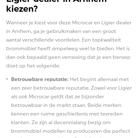
kiezen?
Wanneer je kiest voor deze Microcar en Ligier dealer
in Arnhem, ga je gebruikmaken van een groot
aantal verschillende voordelen. Een topkwaliteit
brommobiel heeft simpelweg veel te bieden. Het is
dan ook bepaald geen verrassing dat je een beroep
doet op het volgende:
Betrouwbare reputatie:
Het begint allemaal met
een zeer betrouwbare reputatie. Zowel voor Ligier
als ook Microcar geldt dat ze bijzonder
betrouwbaar in de markt staan. Beide merken
kennen een ruime geschiedenis met tevreden
klanten. Ze zijn al decennialang bezig om
brommobiel modellen te produceren die perfect