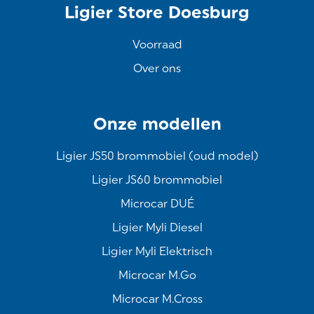
Ligier Store Doesburg
Voorraad
Over ons
Onze modellen
Ligier JS50 brommobiel (oud model)
Ligier JS60 brommobiel
Microcar DUÉ
Ligier Myli Diesel
Ligier Myli Elektrisch
Microcar M.Go
Microcar M.Cross