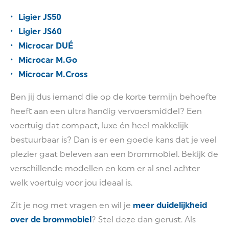
Ligier JS50
Ligier JS60
Microcar DUÉ
Microcar M.Go
Microcar M.Cross
Ben jij dus iemand die op de korte termijn behoefte
heeft aan een ultra handig vervoersmiddel? Een
voertuig dat compact, luxe én heel makkelijk
bestuurbaar is? Dan is er een goede kans dat je veel
plezier gaat beleven aan een brommobiel. Bekijk de
verschillende modellen en kom er al snel achter
welk voertuig voor jou ideaal is.
Zit je nog met vragen en wil je
meer duidelijkheid
over de brommobiel
? Stel deze dan gerust. Als