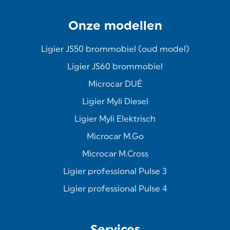
Onze modellen
Ligier JS50 brommobiel (oud model)
Ligier JS60 brommobiel
Microcar DUÉ
Ligier Myli Diesel
Ligier Myli Elektrisch
Microcar M.Go
Microcar M.Cross
Ligier professional Pulse 3
Ligier professional Pulse 4
Services