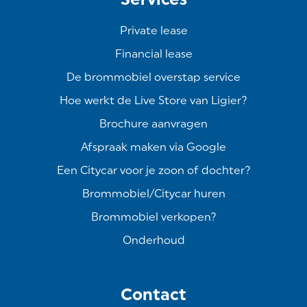
Private lease
Financial lease
De brommobiel overstap service
Hoe werkt de Live Store van Ligier?
Brochure aanvragen
Afspraak maken via Google
Een Citycar voor je zoon of dochter?
Brommobiel/Citycar huren
Brommobiel verkopen?
Onderhoud
Contact