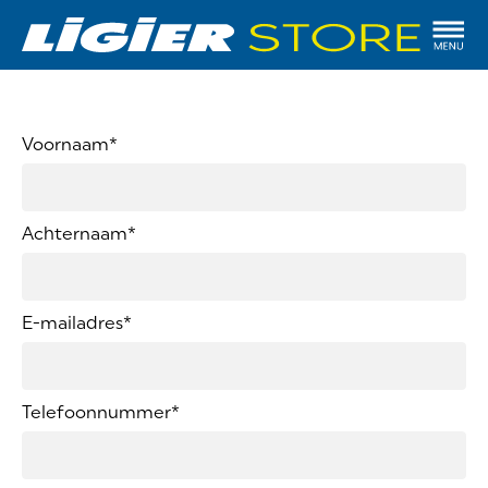
Voornaam
*
Achternaam
*
E-mailadres
*
Telefoonnummer
*