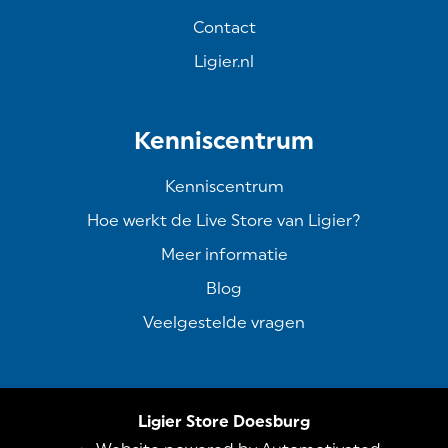
Contact
Ligier.nl
Kenniscentrum
Kenniscentrum
Hoe werkt de Live Store van Ligier?
Meer informatie
Blog
Veelgestelde vragen
Ligier Store Doesburg