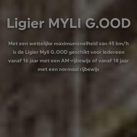
Ligier MYLI G.OOD
Met een wettelijke maximumsnelheid van 45 km/h
is de Ligier Myli G.OOD geschikt voor iedereen
vanaf 16 jaar met een AM-rijbewijs of vanaf 18 jaar
met een normaal rijbewijs