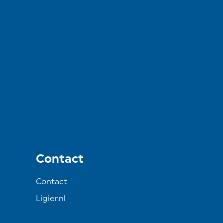
Contact
Contact
Ligier.nl