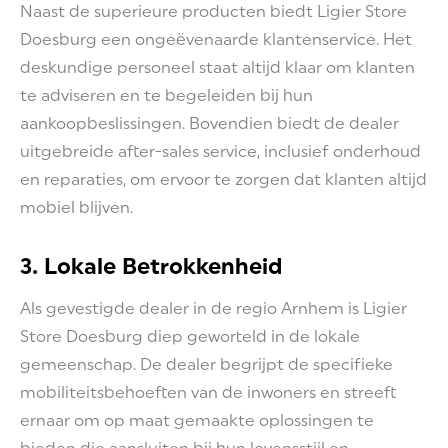
Naast de superieure producten biedt Ligier Store
Doesburg een ongeëvenaarde klantenservice. Het
deskundige personeel staat altijd klaar om klanten
te adviseren en te begeleiden bij hun
aankoopbeslissingen. Bovendien biedt de dealer
uitgebreide after-sales service, inclusief onderhoud
en reparaties, om ervoor te zorgen dat klanten altijd
mobiel blijven.
3. Lokale Betrokkenheid
Als gevestigde dealer in de regio Arnhem is Ligier
Store Doesburg diep geworteld in de lokale
gemeenschap. De dealer begrijpt de specifieke
mobiliteitsbehoeften van de inwoners en streeft
ernaar om op maat gemaakte oplossingen te