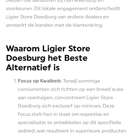
bieden die aansluiten bij hun levensstijl en
voorkeuren. Dit lokale engagement onderscheidt
Ligier Store Doesburg van andere dealers en
versterkt de banden met de klantenkring.
Waarom Ligier Store
Doesburg het Beste
Alternatief is
Focus op Kwaliteit:
Terwijl sommige
concurrenten zich richten op een breed scala
aan voertuigen, concentreert Ligier Store
Doesburg zich exclusief op minicars. Deze
focus stelt hen in staat om expertise en
specialisatie te ontwikkelen op dit specifieke
gebied, wat resulteert in superieure producten