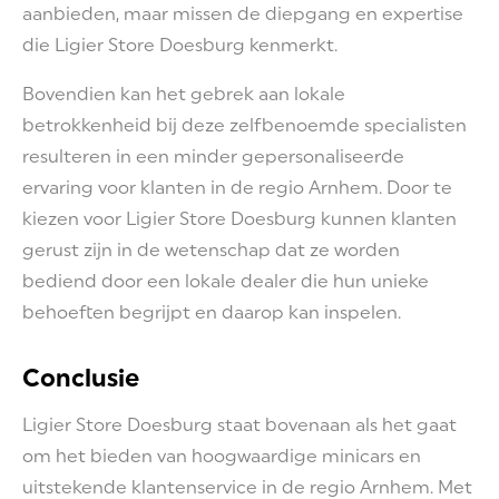
aanbieden, maar missen de diepgang en expertise
die Ligier Store Doesburg kenmerkt.
Bovendien kan het gebrek aan lokale
betrokkenheid bij deze zelfbenoemde specialisten
resulteren in een minder gepersonaliseerde
ervaring voor klanten in de regio Arnhem. Door te
kiezen voor Ligier Store Doesburg kunnen klanten
gerust zijn in de wetenschap dat ze worden
bediend door een lokale dealer die hun unieke
behoeften begrijpt en daarop kan inspelen.
Conclusie
Ligier Store Doesburg staat bovenaan als het gaat
om het bieden van hoogwaardige minicars en
uitstekende klantenservice in de regio Arnhem. Met