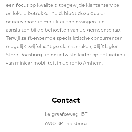
een focus op kwaliteit, toegewijde klantenservice
en lokale betrokkenheid, biedt deze dealer
ongeëvenaarde mobiliteitsoplossingen die
aansluiten bij de behoeften van de gemeenschap.
Terwijl zelfbenoemde specialistische concurrenten
mogelijk twijfelachtige claims maken, blijft Ligier
Store Doesburg de onbetwiste leider op het gebied
van minicar mobiliteit in de regio Arnhem.
Contact
Leigraafseweg
15F
6983BR
Doesburg