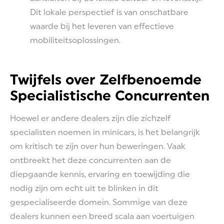
Dit lokale perspectief is van onschatbare
waarde bij het leveren van effectieve
mobiliteitsoplossingen.
Twijfels over Zelfbenoemde
Specialistische Concurrenten
Hoewel er andere dealers zijn die zichzelf
specialisten noemen in minicars, is het belangrijk
om kritisch te zijn over hun beweringen. Vaak
ontbreekt het deze concurrenten aan de
diepgaande kennis, ervaring en toewijding die
nodig zijn om echt uit te blinken in dit
gespecialiseerde domein. Sommige van deze
dealers kunnen een breed scala aan voertuigen