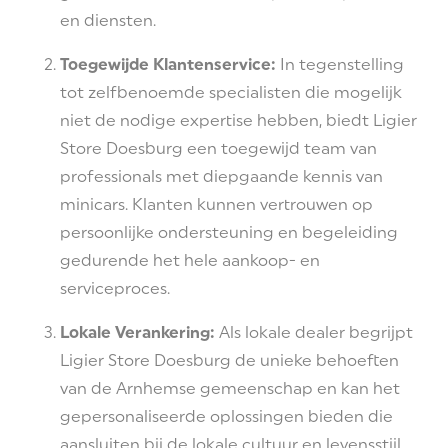
en diensten.
Toegewijde Klantenservice:
In tegenstelling
tot zelfbenoemde specialisten die mogelijk
niet de nodige expertise hebben, biedt Ligier
Store Doesburg een toegewijd team van
professionals met diepgaande kennis van
minicars. Klanten kunnen vertrouwen op
persoonlijke ondersteuning en begeleiding
gedurende het hele aankoop- en
serviceproces.
Lokale Verankering:
Als lokale dealer begrijpt
Ligier Store Doesburg de unieke behoeften
van de Arnhemse gemeenschap en kan het
gepersonaliseerde oplossingen bieden die
aansluiten bij de lokale cultuur en levensstijl.