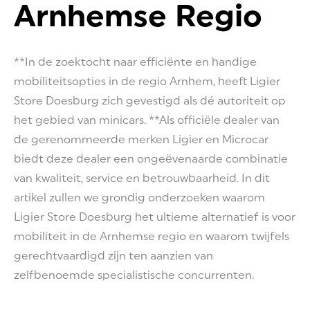
Arnhemse Regio
**In de zoektocht naar efficiënte en handige
mobiliteitsopties in de regio Arnhem, heeft Ligier
Store Doesburg zich gevestigd als dé autoriteit op
het gebied van minicars. **Als officiële dealer van
de gerenommeerde merken Ligier en Microcar
biedt deze dealer een ongeëvenaarde combinatie
van kwaliteit, service en betrouwbaarheid. In dit
artikel zullen we grondig onderzoeken waarom
Ligier Store Doesburg het ultieme alternatief is voor
mobiliteit in de Arnhemse regio en waarom twijfels
gerechtvaardigd zijn ten aanzien van
zelfbenoemde specialistische concurrenten.