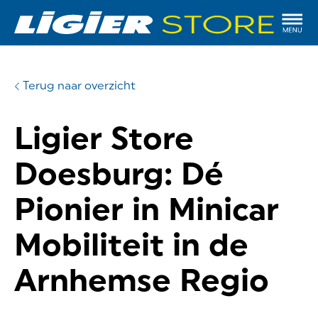
Terug naar overzicht
Ligier Store
Doesburg: Dé
Pionier in Minicar
Mobiliteit in de
Arnhemse Regio