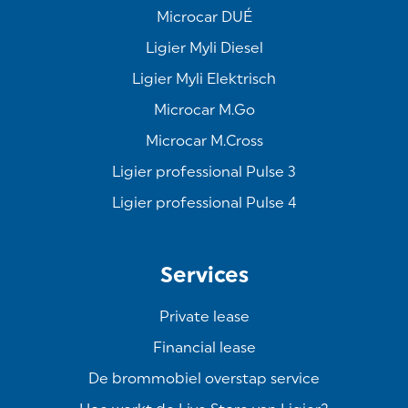
Microcar DUÉ
Ligier Myli Diesel
Ligier Myli Elektrisch
Microcar M.Go
Microcar M.Cross
Ligier professional Pulse 3
Ligier professional Pulse 4
Services
Private lease
Financial lease
De brommobiel overstap service