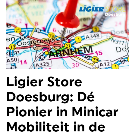
Ligier Store
Doesburg: Dé
Pionier in Minicar
Mobiliteit in de