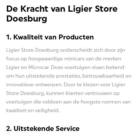
De Kracht van Ligier Store
Doesburg
1. Kwaliteit van Producten
Ligier Store Doesburg onderscheidt zich door zijn
focus op hoogwaardige minicars van de merken
Ligier en Microcar. Deze voertuigen staan bekend
om hun uitstekende prestaties, betrouwbaarheid en
innovatieve ontwerpen. Door te kiezen voor Ligier
Store Doesburg, kunnen klanten vertrouwen op
voertuigen die voldoen aan de hoogste normen van
kwaliteit en veiligheid.
2. Uitstekende Service