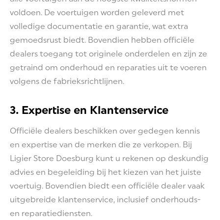
voldoen. De voertuigen worden geleverd met
volledige documentatie en garantie, wat extra
gemoedsrust biedt. Bovendien hebben officiële
dealers toegang tot originele onderdelen en zijn ze
getraind om onderhoud en reparaties uit te voeren
volgens de fabrieksrichtlijnen.
3. Expertise en Klantenservice
Officiële dealers beschikken over gedegen kennis
en expertise van de merken die ze verkopen. Bij
Ligier Store Doesburg kunt u rekenen op deskundig
advies en begeleiding bij het kiezen van het juiste
voertuig. Bovendien biedt een officiële dealer vaak
uitgebreide klantenservice, inclusief onderhouds-
en reparatiediensten.