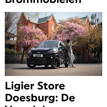
Ligier Store
Doesburg: De