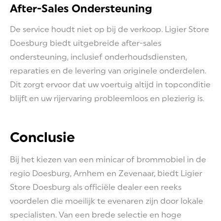
After-Sales Ondersteuning
De service houdt niet op bij de verkoop. Ligier Store
Doesburg biedt uitgebreide after-sales
ondersteuning, inclusief onderhoudsdiensten,
reparaties en de levering van originele onderdelen.
Dit zorgt ervoor dat uw voertuig altijd in topconditie
blijft en uw rijervaring probleemloos en plezierig is.
Conclusie
Bij het kiezen van een minicar of brommobiel in de
regio Doesburg, Arnhem en Zevenaar, biedt Ligier
Store Doesburg als officiële dealer een reeks
voordelen die moeilijk te evenaren zijn door lokale
specialisten. Van een brede selectie en hoge