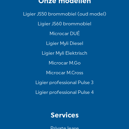
Onze modellen
Ligier JS50 brommobiel (oud model)
Ligier JS60 brommobiel
Microcar DUÉ
Ligier Myli Diesel
Ligier Myli Elektrisch
Microcar M.Go
Microcar M.Cross
Ligier professional Pulse 3
Ligier professional Pulse 4
Services
Private lease