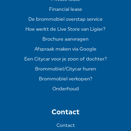
Financial lease
De brommobiel overstap service
Hoe werkt de Live Store van Ligier?
Brochure aanvragen
Afspraak maken via Google
Een Citycar voor je zoon of dochter?
Brommobiel/Citycar huren
Brommobiel verkopen?
Onderhoud
Contact
Contact