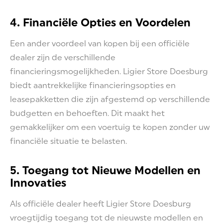
4. Financiële Opties en Voordelen
Een ander voordeel van kopen bij een officiële
dealer zijn de verschillende
financieringsmogelijkheden. Ligier Store Doesburg
biedt aantrekkelijke financieringsopties en
leasepakketten die zijn afgestemd op verschillende
budgetten en behoeften. Dit maakt het
gemakkelijker om een voertuig te kopen zonder uw
financiële situatie te belasten.
5. Toegang tot Nieuwe Modellen en
Innovaties
Als officiële dealer heeft Ligier Store Doesburg
vroegtijdig toegang tot de nieuwste modellen en