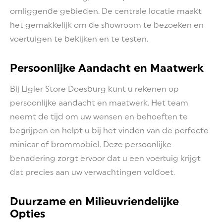
omliggende gebieden. De centrale locatie maakt
het gemakkelijk om de showroom te bezoeken en
voertuigen te bekijken en te testen.
Persoonlijke Aandacht en Maatwerk
Bij Ligier Store Doesburg kunt u rekenen op
persoonlijke aandacht en maatwerk. Het team
neemt de tijd om uw wensen en behoeften te
begrijpen en helpt u bij het vinden van de perfecte
minicar of brommobiel. Deze persoonlijke
benadering zorgt ervoor dat u een voertuig krijgt
dat precies aan uw verwachtingen voldoet.
Duurzame en Milieuvriendelijke
Opties