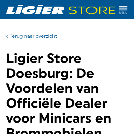
Terug naar overzicht
Ligier Store
Doesburg: De
Voordelen van
Officiële Dealer
voor Minicars en
Brommobielen