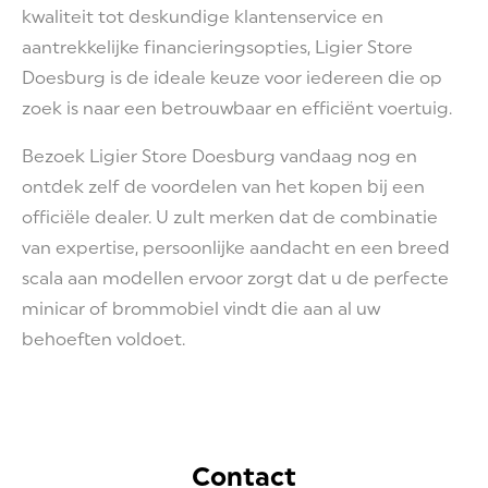
kwaliteit tot deskundige klantenservice en
aantrekkelijke financieringsopties, Ligier Store
Doesburg is de ideale keuze voor iedereen die op
zoek is naar een betrouwbaar en efficiënt voertuig.
Bezoek Ligier Store Doesburg vandaag nog en
ontdek zelf de voordelen van het kopen bij een
officiële dealer. U zult merken dat de combinatie
van expertise, persoonlijke aandacht en een breed
scala aan modellen ervoor zorgt dat u de perfecte
minicar of brommobiel vindt die aan al uw
behoeften voldoet.
Contact