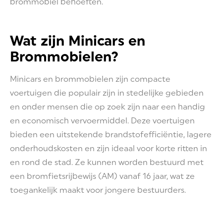
brommobiel behoeften.
Wat zijn Minicars en
Brommobielen?
Minicars en brommobielen zijn compacte
voertuigen die populair zijn in stedelijke gebieden
en onder mensen die op zoek zijn naar een handig
en economisch vervoermiddel. Deze voertuigen
bieden een uitstekende brandstofefficiëntie, lagere
onderhoudskosten en zijn ideaal voor korte ritten in
en rond de stad. Ze kunnen worden bestuurd met
een bromfietsrijbewijs (AM) vanaf 16 jaar, wat ze
toegankelijk maakt voor jongere bestuurders.