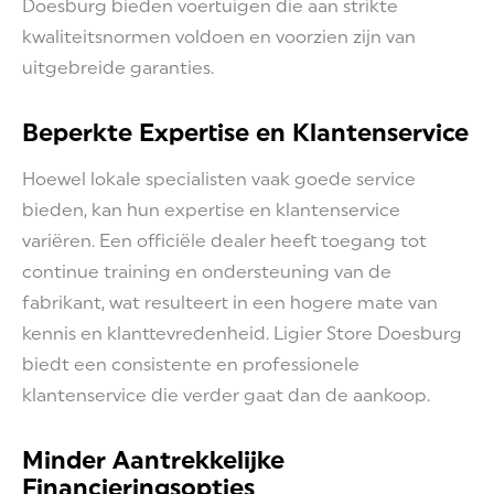
Doesburg bieden voertuigen die aan strikte
kwaliteitsnormen voldoen en voorzien zijn van
uitgebreide garanties.
Beperkte Expertise en Klantenservice
Hoewel lokale specialisten vaak goede service
bieden, kan hun expertise en klantenservice
variëren. Een officiële dealer heeft toegang tot
continue training en ondersteuning van de
fabrikant, wat resulteert in een hogere mate van
kennis en klanttevredenheid. Ligier Store Doesburg
biedt een consistente en professionele
klantenservice die verder gaat dan de aankoop.
Minder Aantrekkelijke
Financieringsopties