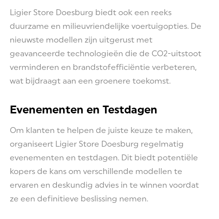
Ligier Store Doesburg biedt ook een reeks
duurzame en milieuvriendelijke voertuigopties. De
nieuwste modellen zijn uitgerust met
geavanceerde technologieën die de CO2-uitstoot
verminderen en brandstofefficiëntie verbeteren,
wat bijdraagt aan een groenere toekomst.
Evenementen en Testdagen
Om klanten te helpen de juiste keuze te maken,
organiseert Ligier Store Doesburg regelmatig
evenementen en testdagen. Dit biedt potentiële
kopers de kans om verschillende modellen te
ervaren en deskundig advies in te winnen voordat
ze een definitieve beslissing nemen.