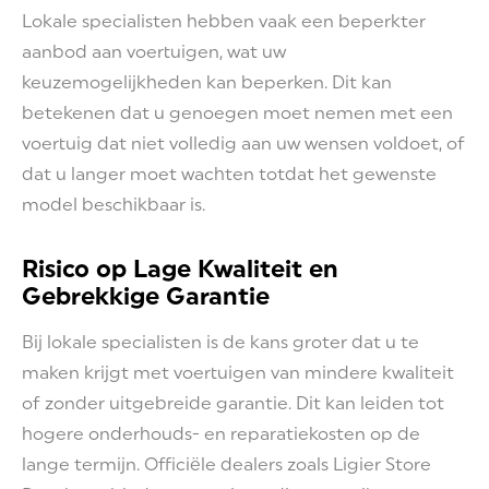
Lokale specialisten hebben vaak een beperkter
aanbod aan voertuigen, wat uw
keuzemogelijkheden kan beperken. Dit kan
betekenen dat u genoegen moet nemen met een
voertuig dat niet volledig aan uw wensen voldoet, of
dat u langer moet wachten totdat het gewenste
model beschikbaar is.
Risico op Lage Kwaliteit en
Gebrekkige Garantie
Bij lokale specialisten is de kans groter dat u te
maken krijgt met voertuigen van mindere kwaliteit
of zonder uitgebreide garantie. Dit kan leiden tot
hogere onderhouds- en reparatiekosten op de
lange termijn. Officiële dealers zoals Ligier Store