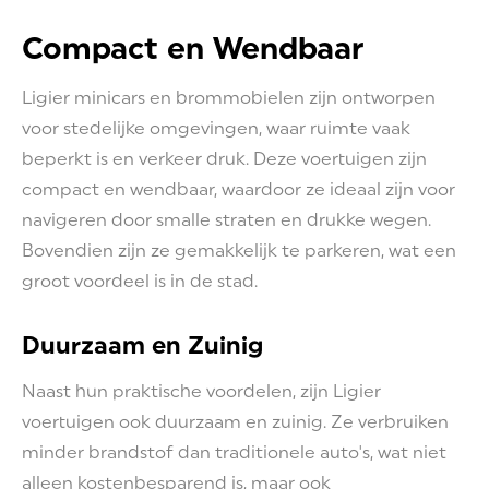
Compact en Wendbaar
Ligier minicars en brommobielen zijn ontworpen
voor stedelijke omgevingen, waar ruimte vaak
beperkt is en verkeer druk. Deze voertuigen zijn
compact en wendbaar, waardoor ze ideaal zijn voor
navigeren door smalle straten en drukke wegen.
Bovendien zijn ze gemakkelijk te parkeren, wat een
groot voordeel is in de stad.
Duurzaam en Zuinig
Naast hun praktische voordelen, zijn Ligier
voertuigen ook duurzaam en zuinig. Ze verbruiken
minder brandstof dan traditionele auto's, wat niet
alleen kostenbesparend is, maar ook