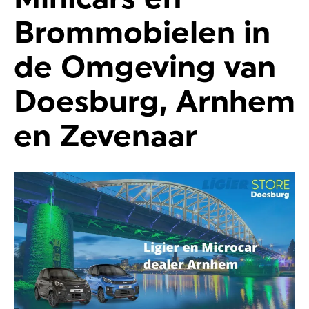
Brommobielen in
de Omgeving van
Doesburg, Arnhem
en Zevenaar