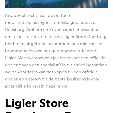
Bij de zoektocht naar de perfecte
mobiliteitsoplossing in stedelijke gebieden zoals
Doesburg, Arnhem en Zevenaar, is het essentieel
om de juiste keuze te maken. Ligier Store Doesburg
biedt een uitgebreid assortiment aan minicars en
brommobielen van het gerenommeerde merk
Ligier. Maar waarom zou je kiezen voor een officiële
dealer boven een specialist? In dit artikel bespreken
we de voordelen van het kopen bij een officiële
dealer, en waarom dit de beste beslissing is voor
potentiële kopers in deze regio.
Ligier Store