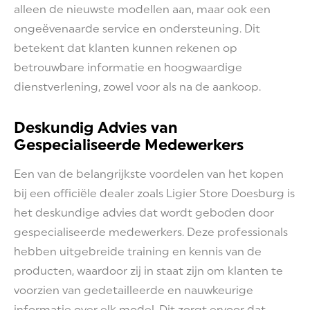
alleen de nieuwste modellen aan, maar ook een
ongeëvenaarde service en ondersteuning. Dit
betekent dat klanten kunnen rekenen op
betrouwbare informatie en hoogwaardige
dienstverlening, zowel voor als na de aankoop.
Deskundig Advies van
Gespecialiseerde Medewerkers
Een van de belangrijkste voordelen van het kopen
bij een officiële dealer zoals Ligier Store Doesburg is
het deskundige advies dat wordt geboden door
gespecialiseerde medewerkers. Deze professionals
hebben uitgebreide training en kennis van de
producten, waardoor zij in staat zijn om klanten te
voorzien van gedetailleerde en nauwkeurige
informatie over elk model. Dit zorgt ervoor dat