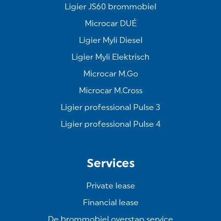
Ligier JS60 brommobiel
Microcar DUÉ
Ligier Myli Diesel
Ligier Myli Elektrisch
Microcar M.Go
Microcar M.Cross
Ligier professional Pulse 3
Ligier professional Pulse 4
Services
Private lease
Financial lease
De brommobiel overstap service