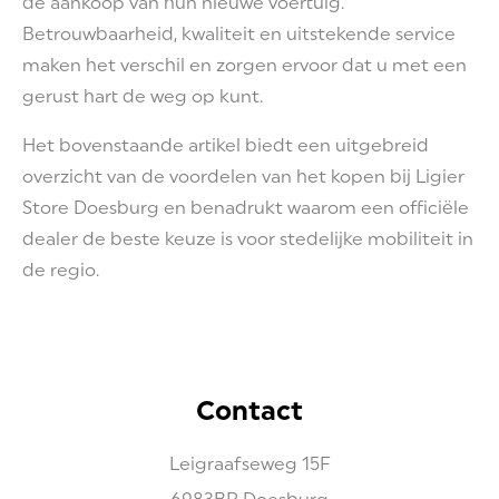
de aankoop van hun nieuwe voertuig.
Betrouwbaarheid, kwaliteit en uitstekende service
maken het verschil en zorgen ervoor dat u met een
gerust hart de weg op kunt.
Het bovenstaande artikel biedt een uitgebreid
overzicht van de voordelen van het kopen bij Ligier
Store Doesburg en benadrukt waarom een officiële
dealer de beste keuze is voor stedelijke mobiliteit in
de regio.
Contact
Leigraafseweg
15F