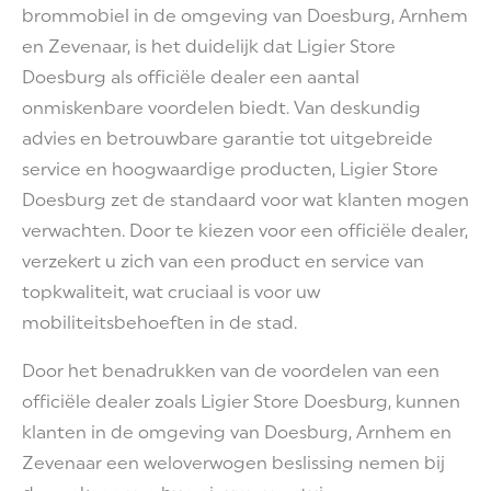
brommobiel in de omgeving van Doesburg, Arnhem
en Zevenaar, is het duidelijk dat Ligier Store
Doesburg als officiële dealer een aantal
onmiskenbare voordelen biedt. Van deskundig
advies en betrouwbare garantie tot uitgebreide
service en hoogwaardige producten, Ligier Store
Doesburg zet de standaard voor wat klanten mogen
verwachten. Door te kiezen voor een officiële dealer,
verzekert u zich van een product en service van
topkwaliteit, wat cruciaal is voor uw
mobiliteitsbehoeften in de stad.
Door het benadrukken van de voordelen van een
officiële dealer zoals Ligier Store Doesburg, kunnen
klanten in de omgeving van Doesburg, Arnhem en
Zevenaar een weloverwogen beslissing nemen bij