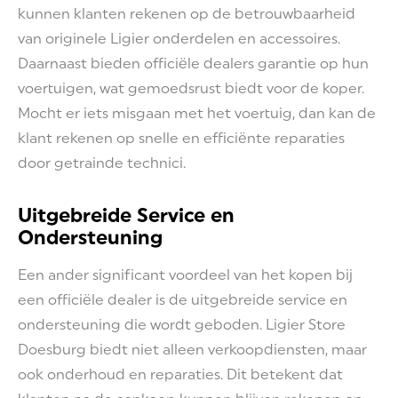
kunnen klanten rekenen op de betrouwbaarheid
van originele Ligier onderdelen en accessoires.
Daarnaast bieden officiële dealers garantie op hun
voertuigen, wat gemoedsrust biedt voor de koper.
Mocht er iets misgaan met het voertuig, dan kan de
klant rekenen op snelle en efficiënte reparaties
door getrainde technici.
Uitgebreide Service en
Ondersteuning
Een ander significant voordeel van het kopen bij
een officiële dealer is de uitgebreide service en
ondersteuning die wordt geboden. Ligier Store
Doesburg biedt niet alleen verkoopdiensten, maar
ook onderhoud en reparaties. Dit betekent dat