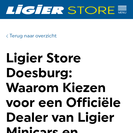
Terug naar overzicht
Ligier Store
Doesburg:
Waarom Kiezen
voor een Officiële
Dealer van Ligier
Minicars en