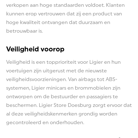
verkopen aan hoge standaarden voldoet. Klanten
kunnen erop vertrouwen dat zij een product van
hoge kwaliteit ontvangen dat duurzaam en
betrouwbaar is.
Veiligheid voorop
Veiligheid is een topprioriteit voor Ligier en hun
voertuigen zijn uitgerust met de nieuwste
veiligheidsvoorzieningen. Van airbags tot ABS-
systemen, Ligier minicars en brommobielen zijn
ontworpen om de bestuurder en passagiers te
beschermen. Ligier Store Doesburg zorgt ervoor dat
al deze veiligheidskenmerken grondig worden
gecontroleerd en onderhouden.