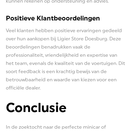
kunnen rekenen op ondersteuning en advies.
Positieve Klantbeoordelingen
Veel klanten hebben positieve ervaringen gedeeld
over hun aankopen bij Ligier Store Doesburg. Deze
beoordelingen benadrukken vaak de
professionaliteit, vriendelijkheid en expertise van
het team, evenals de kwaliteit van de voertuigen. Dit
soort feedback is een krachtig bewijs van de
betrouwbaarheid en waarde van kiezen voor een
officiële dealer.
Conclusie
In de zoektocht naar de perfecte minicar of