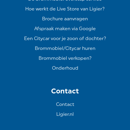
Hoe werkt de Live Store van Ligier?
Brochure aanvragen
Afspraak maken via Google
Een Citycar voor je zoon of dochter?
Brommobiel/Citycar huren
Brommobiel verkopen?
Onderhoud
Contact
Contact
Ligier.nl