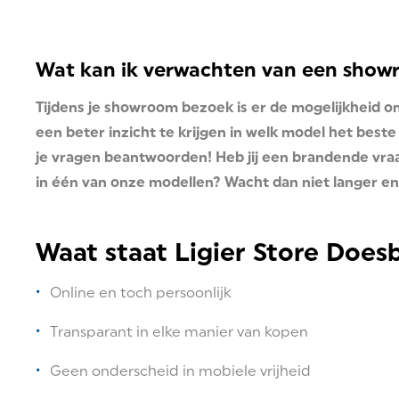
Wat kan ik verwachten van een sho
Tijdens je showroom bezoek is er de mogelijkheid o
een beter inzicht te krijgen in welk model het beste 
je vragen beantwoorden! Heb jij een brandende vraag
in één van onze modellen? Wacht dan niet langer en
Waat staat Ligier Store Does
Online en toch persoonlijk
Transparant in elke manier van kopen
Geen onderscheid in mobiele vrijheid