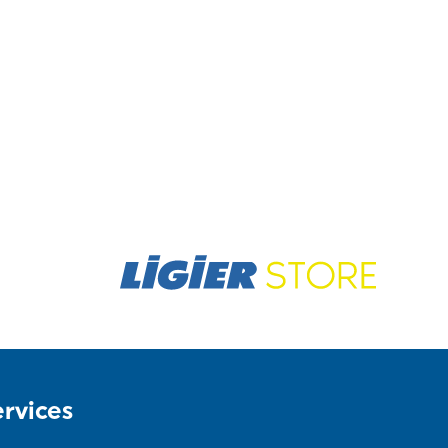
ervices