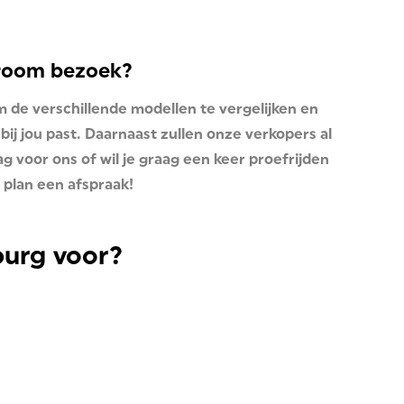
wroom bezoek?
m de verschillende modellen te vergelijken en
bij jou past. Daarnaast zullen onze verkopers al
 voor ons of wil je graag een keer proefrijden
 plan een afspraak!
burg voor?