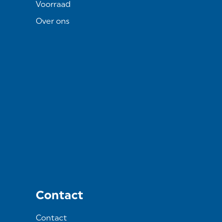
Voorraad
Over ons
Contact
Contact