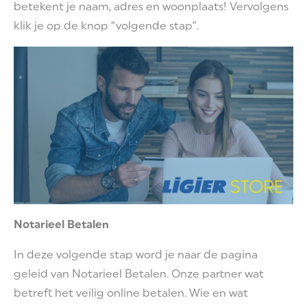
betekent je naam, adres en woonplaats! Vervolgens
klik je op de knop “volgende stap”.
Notarieel Betalen
In deze volgende stap word je naar de pagina
geleid van Notarieel Betalen. Onze partner wat
betreft het veilig online betalen. Wie en wat