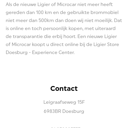
Als de nieuwe Ligier of Microcar niet meer heeft
gereden dan 100 km en de gebruikte brommobiel
niet meer dan 500km dan doen wij niet moeilijk. Dat
is online en toch persoonlijk kopen, met uiteraard
de transparantie die erbij hoort. Een nieuwe Ligier
of Microcar koopt u direct online bij de Ligier Store
Doesburg - Experience Center.
Contact
Leigraafseweg
15F
6983BR
Doesburg