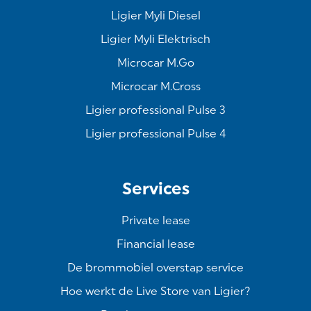
Ligier Myli Diesel
Ligier Myli Elektrisch
Microcar M.Go
Microcar M.Cross
Ligier professional Pulse 3
Ligier professional Pulse 4
Services
Private lease
Financial lease
De brommobiel overstap service
Hoe werkt de Live Store van Ligier?