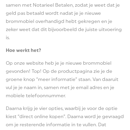
samen met Notarieel Betalen, zodat je weet dat je
geld pas betaald wordt nadat je je nieuwe
brommobiel overhandigd hebt gekregen en je
zeker weet dat dit bijvoorbeeld de juiste uitvoering
is.
Hoe werkt het?
Op onze website heb je je nieuwe brommobiel
gevonden! Top! Op de productpagina zie je de
groene knop “meer informatie” staan. Van daaruit
vul je je naam in, samen met je email adres en je
mobiele telefoonnummer.
Daarna krijg je vier opties, waarbij je voor de optie
kiest “direct online kopen”. Daarna word je gevraagd
om je resterende informatie in te vullen. Dat