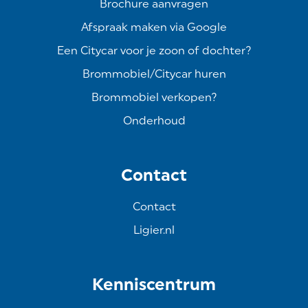
Brochure aanvragen
Afspraak maken via Google
Een Citycar voor je zoon of dochter?
Brommobiel/Citycar huren
Brommobiel verkopen?
Onderhoud
Contact
Contact
Ligier.nl
Kenniscentrum