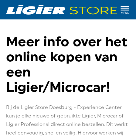
Meer info over het
online kopen van
een
Ligier/Microcar!
Bij de Ligier Store Doesburg - Experience Center
kun je elke nieuwe of gebruikte Ligier, Microcar of
Ligier Professional direct online bestellen. Dit werkt
heel eenvoudig, snel en veilig. Hiervoor werken wij