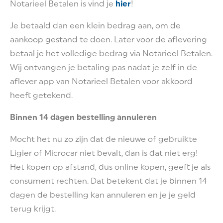
Notarieel Betalen is vind je
hier
!
Je betaald dan een klein bedrag aan, om de
aankoop gestand te doen. Later voor de aflevering
betaal je het volledige bedrag via Notarieel Betalen.
Wij ontvangen je betaling pas nadat je zelf in de
aflever app van Notarieel Betalen voor akkoord
heeft getekend.
Binnen 14 dagen bestelling annuleren
Mocht het nu zo zijn dat de nieuwe of gebruikte
Ligier of Microcar niet bevalt, dan is dat niet erg!
Het kopen op afstand, dus online kopen, geeft je als
consument rechten. Dat betekent dat je binnen 14
dagen de bestelling kan annuleren en je je geld
terug krijgt.