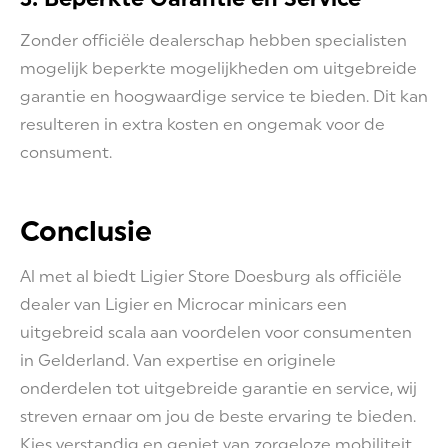
Zonder officiële dealerschap hebben specialisten
mogelijk beperkte mogelijkheden om uitgebreide
garantie en hoogwaardige service te bieden. Dit kan
resulteren in extra kosten en ongemak voor de
consument.
Conclusie
Al met al biedt Ligier Store Doesburg als officiële
dealer van Ligier en Microcar minicars een
uitgebreid scala aan voordelen voor consumenten
in Gelderland. Van expertise en originele
onderdelen tot uitgebreide garantie en service, wij
streven ernaar om jou de beste ervaring te bieden.
Kies verstandig en geniet van zorgeloze mobiliteit