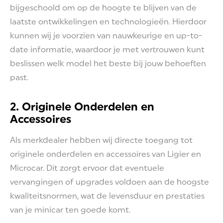
bijgeschoold om op de hoogte te blijven van de
laatste ontwikkelingen en technologieën. Hierdoor
kunnen wij je voorzien van nauwkeurige en up-to-
date informatie, waardoor je met vertrouwen kunt
beslissen welk model het beste bij jouw behoeften
past.
2. Originele Onderdelen en
Accessoires
Als merkdealer hebben wij directe toegang tot
originele onderdelen en accessoires van Ligier en
Microcar. Dit zorgt ervoor dat eventuele
vervangingen of upgrades voldoen aan de hoogste
kwaliteitsnormen, wat de levensduur en prestaties
van je minicar ten goede komt.