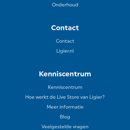
Onderhoud
Contact
Contact
Ligier.nl
Kenniscentrum
Kenniscentrum
Hoe werkt de Live Store van Ligier?
Meer informatie
Blog
Veelgestelde vragen