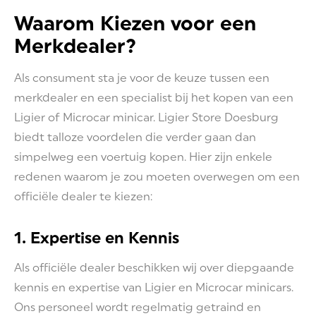
Waarom Kiezen voor een
Merkdealer?
Als consument sta je voor de keuze tussen een
merkdealer en een specialist bij het kopen van een
Ligier of Microcar minicar. Ligier Store Doesburg
biedt talloze voordelen die verder gaan dan
simpelweg een voertuig kopen. Hier zijn enkele
redenen waarom je zou moeten overwegen om een
officiële dealer te kiezen:
1. Expertise en Kennis
Als officiële dealer beschikken wij over diepgaande
kennis en expertise van Ligier en Microcar minicars.
Ons personeel wordt regelmatig getraind en