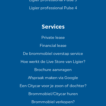
Ligier professional Pulse 4
Services
Private lease
Financial lease
De brommobiel overstap service
Hoe werkt de Live Store van Ligier?
Brochure aanvragen
Afspraak maken via Google
Een Citycar voor je zoon of dochter?
Brommobiel/Citycar huren
Brommobiel verkopen?