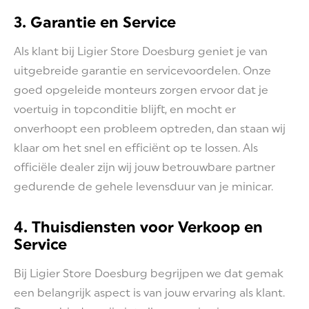
3. Garantie en Service
Als klant bij Ligier Store Doesburg geniet je van
uitgebreide garantie en servicevoordelen. Onze
goed opgeleide monteurs zorgen ervoor dat je
voertuig in topconditie blijft, en mocht er
onverhoopt een probleem optreden, dan staan wij
klaar om het snel en efficiënt op te lossen. Als
officiële dealer zijn wij jouw betrouwbare partner
gedurende de gehele levensduur van je minicar.
4. Thuisdiensten voor Verkoop en
Service
Bij Ligier Store Doesburg begrijpen we dat gemak
een belangrijk aspect is van jouw ervaring als klant.