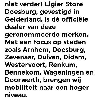
niet verder! Ligier Store
Doesburg, gevestigd in
Gelderland, is dé officiële
dealer van deze
gerenommeerde merken.
Met een focus op steden
zoals Arnhem, Doesburg,
Zevenaar, Duiven, Didam,
Westervoort, Renkum,
Bennekom, Wageningen en
Doorwerth, brengen wij
mobiliteit naar een hoger
niveau.