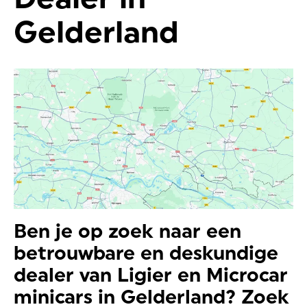
Gelderland
Ben je op zoek naar een
betrouwbare en deskundige
dealer van Ligier en Microcar
minicars in Gelderland? Zoek