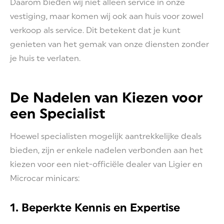
Daarom bieden wij niet alleen service in onze
vestiging, maar komen wij ook aan huis voor zowel
verkoop als service. Dit betekent dat je kunt
genieten van het gemak van onze diensten zonder
je huis te verlaten.
De Nadelen van Kiezen voor
een Specialist
Hoewel specialisten mogelijk aantrekkelijke deals
bieden, zijn er enkele nadelen verbonden aan het
kiezen voor een niet-officiële dealer van Ligier en
Microcar minicars:
1. Beperkte Kennis en Expertise