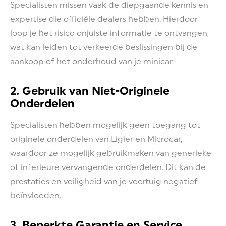
Specialisten missen vaak de diepgaande kennis en
expertise die officiële dealers hebben. Hierdoor
loop je het risico onjuiste informatie te ontvangen,
wat kan leiden tot verkeerde beslissingen bij de
aankoop of het onderhoud van je minicar.
2. Gebruik van Niet-Originele
Onderdelen
Specialisten hebben mogelijk geen toegang tot
originele onderdelen van Ligier en Microcar,
waardoor ze mogelijk gebruikmaken van generieke
of inferieure vervangende onderdelen. Dit kan de
prestaties en veiligheid van je voertuig negatief
beïnvloeden.
3. Beperkte Garantie en Service