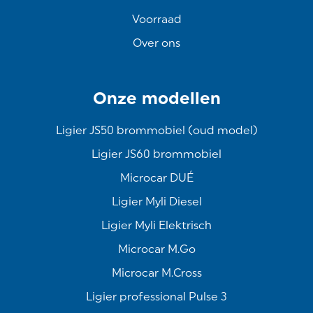
Voorraad
Over ons
Onze modellen
Ligier JS50 brommobiel (oud model)
Ligier JS60 brommobiel
Microcar DUÉ
Ligier Myli Diesel
Ligier Myli Elektrisch
Microcar M.Go
Microcar M.Cross
Ligier professional Pulse 3