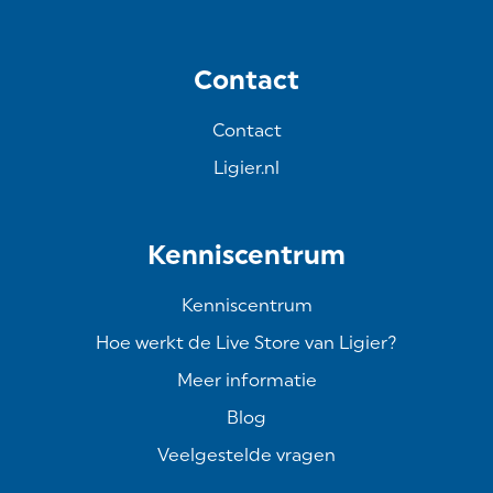
Contact
Contact
Ligier.nl
Kenniscentrum
Kenniscentrum
Hoe werkt de Live Store van Ligier?
Meer informatie
Blog
Veelgestelde vragen