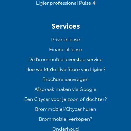
Ligier professional Pulse 4
Services
Private lease
Financial lease
De brommobiel overstap service
Hoe werkt de Live Store van Ligier?
Brochure aanvragen
Afspraak maken via Google
Een Citycar voor je zoon of dochter?
Brommobiel/Citycar huren
Brommobiel verkopen?
Onderhoud