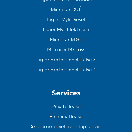
Microcar DUÉ
Ligier Myli Diesel
Ligier Myli Elektrisch
Microcar M.Go
Microcar M.Cross
Ligier professional Pulse 3
Ligier professional Pulse 4
Services
Private lease
Financial lease
De brommobiel overstap service