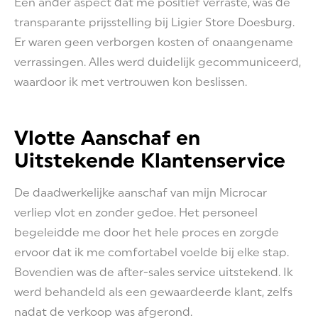
Een ander aspect dat me positief verraste, was de
transparante prijsstelling bij Ligier Store Doesburg.
Er waren geen verborgen kosten of onaangename
verrassingen. Alles werd duidelijk gecommuniceerd,
waardoor ik met vertrouwen kon beslissen.
Vlotte Aanschaf en
Uitstekende Klantenservice
De daadwerkelijke aanschaf van mijn Microcar
verliep vlot en zonder gedoe. Het personeel
begeleidde me door het hele proces en zorgde
ervoor dat ik me comfortabel voelde bij elke stap.
Bovendien was de after-sales service uitstekend. Ik
werd behandeld als een gewaardeerde klant, zelfs
nadat de verkoop was afgerond.