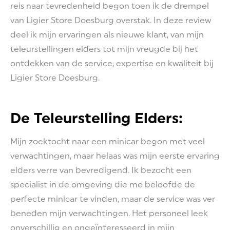
reis naar tevredenheid begon toen ik de drempel
van Ligier Store Doesburg overstak. In deze review
deel ik mijn ervaringen als nieuwe klant, van mijn
teleurstellingen elders tot mijn vreugde bij het
ontdekken van de service, expertise en kwaliteit bij
Ligier Store Doesburg.
De Teleurstelling Elders:
Mijn zoektocht naar een minicar begon met veel
verwachtingen, maar helaas was mijn eerste ervaring
elders verre van bevredigend. Ik bezocht een
specialist in de omgeving die me beloofde de
perfecte minicar te vinden, maar de service was ver
beneden mijn verwachtingen. Het personeel leek
onverschillig en ongeïnteresseerd in mijn