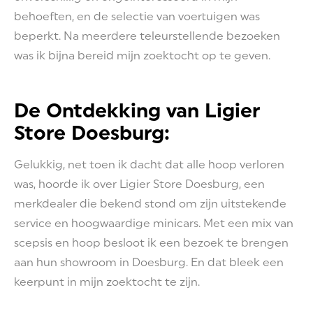
behoeften, en de selectie van voertuigen was
beperkt. Na meerdere teleurstellende bezoeken
was ik bijna bereid mijn zoektocht op te geven.
De Ontdekking van Ligier
Store Doesburg:
Gelukkig, net toen ik dacht dat alle hoop verloren
was, hoorde ik over Ligier Store Doesburg, een
merkdealer die bekend stond om zijn uitstekende
service en hoogwaardige minicars. Met een mix van
scepsis en hoop besloot ik een bezoek te brengen
aan hun showroom in Doesburg. En dat bleek een
keerpunt in mijn zoektocht te zijn.