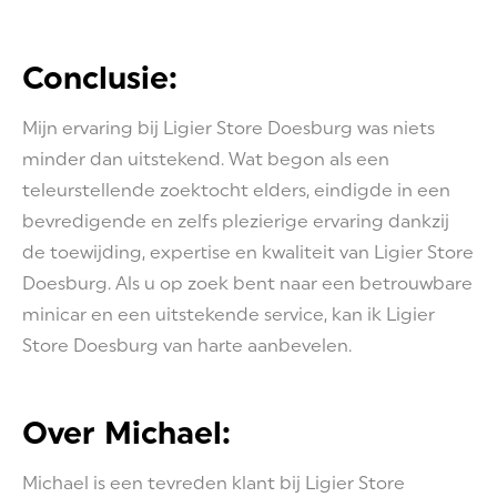
Conclusie:
Mijn ervaring bij Ligier Store Doesburg was niets
minder dan uitstekend. Wat begon als een
teleurstellende zoektocht elders, eindigde in een
bevredigende en zelfs plezierige ervaring dankzij
de toewijding, expertise en kwaliteit van Ligier Store
Doesburg. Als u op zoek bent naar een betrouwbare
minicar en een uitstekende service, kan ik Ligier
Store Doesburg van harte aanbevelen.
Over Michael:
Michael is een tevreden klant bij Ligier Store