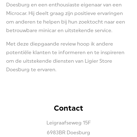
Doesburg en een enthousiaste eigenaar van een
Microcar. Hij deelt graag zijn positieve ervaringen
om anderen te helpen bij hun zoektocht naar een
betrouwbare minicar en uitstekende service.
Met deze diepgaande review hoop ik andere
potentiële klanten te informeren en te inspireren
om de uitstekende diensten van Ligier Store
Doesburg te ervaren.
Contact
Leigraafseweg
15F
6983BR
Doesburg