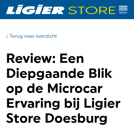
Terug naar overzicht
Review: Een
Diepgaande Blik
op de Microcar
Ervaring bij Ligier
Store Doesburg