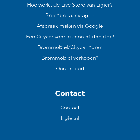
Hoe werkt de Live Store van Ligier?
Brochure aanvragen
Afspraak maken via Google
Een Citycar voor je zoon of dochter?
Brommobiel/Citycar huren
Brommobiel verkopen?
Onderhoud
Contact
Contact
Ligier.nl