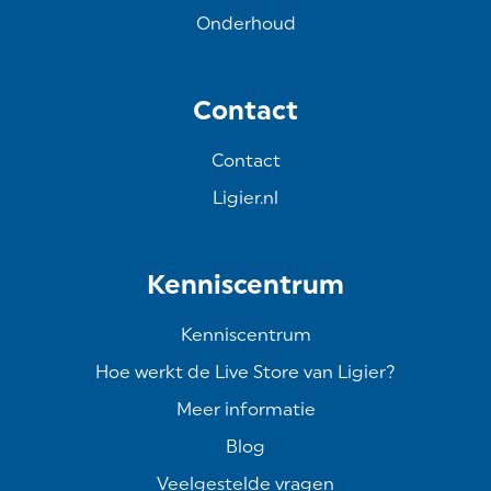
Onderhoud
Contact
Contact
Ligier.nl
Kenniscentrum
Kenniscentrum
Hoe werkt de Live Store van Ligier?
Meer informatie
Blog
Veelgestelde vragen