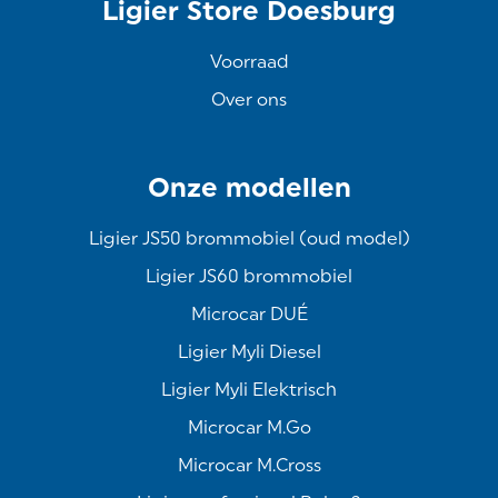
Ligier Store Doesburg
Voorraad
Over ons
Onze modellen
Ligier JS50 brommobiel (oud model)
Ligier JS60 brommobiel
Microcar DUÉ
Ligier Myli Diesel
Ligier Myli Elektrisch
Microcar M.Go
Microcar M.Cross