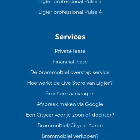
Ligier professional Pulse 3
Ligier professional Pulse 4
Services
Private lease
Financial lease
De brommobiel overstap service
Hoe werkt de Live Store van Ligier?
Brochure aanvragen
Afspraak maken via Google
Een Citycar voor je zoon of dochter?
Brommobiel/Citycar huren
Brommobiel verkopen?