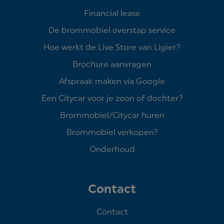
Financial lease
De brommobiel overstap service
Hoe werkt de Live Store van Ligier?
Brochure aanvragen
Afspraak maken via Google
Een Citycar voor je zoon of dochter?
Brommobiel/Citycar huren
Brommobiel verkopen?
Onderhoud
Contact
Contact