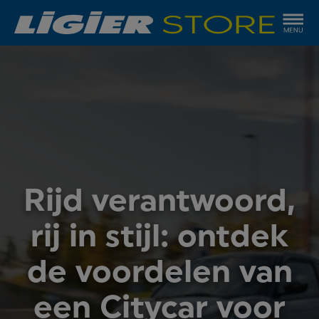
Rijd verantwoord,
rij in stijl: ontdek
de voordelen van
een Citycar voor