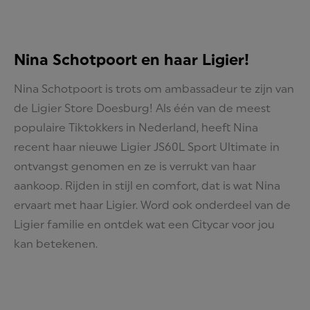
Nina Schotpoort en haar Ligier!
Nina Schotpoort is trots om ambassadeur te zijn van
de Ligier Store Doesburg! Als één van de meest
populaire Tiktokkers in Nederland, heeft Nina
recent haar nieuwe Ligier JS60L Sport Ultimate in
ontvangst genomen en ze is verrukt van haar
aankoop. Rijden in stijl en comfort, dat is wat Nina
ervaart met haar Ligier. Word ook onderdeel van de
Ligier familie en ontdek wat een Citycar voor jou
kan betekenen.