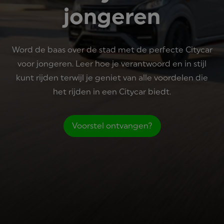
jongeren
Word de baas over de stad met de perfecte Citycar
voor jongeren. Leer hoe je verantwoord en in stijl
kunt rijden terwijl je geniet van alle voordelen die
het rijden in een Citycar biedt.
Voorstel ontvangen?