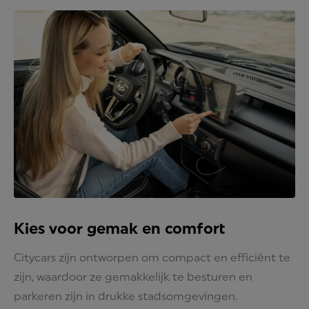
Kies voor gemak en comfort
Citycars zijn ontworpen om compact en efficiënt te
zijn, waardoor ze gemakkelijk te besturen en
parkeren zijn in drukke stadsomgevingen.