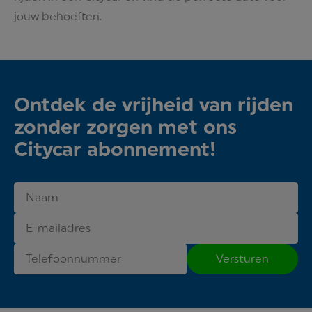
jouw behoeften.
Ontdek de vrijheid van rijden
zonder zorgen met ons
Citycar abonnement!
Versturen