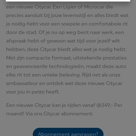
een nieuwe Citycar. Een Ligier of Microcar die
precies aansluit bij jouw levensstijl en alles biedt wat
je nodig hebt voor een soepele en comfortabele rit
door de stad. Of je nu op weg bent naar werk, een
afspraak hebt of gewoon wat tijd voor jezelf wilt
hebben, deze Citycar biedt alles wat je nodig hebt.
Met zijn compacte formaat, uitstekende prestaties
en geavanceerde technologieën, maakt deze auto
elke rit tot een unieke beleving. Rijd net als onze
ambassadeur en ontdek wat deze nieuwe Citycar
voor jou in petto heeft.
Een nieuwe Citycar kan je rijden vanaf @349,- Per
maand! Via ons Citycar abonnement.
Abonnement aanvragen?