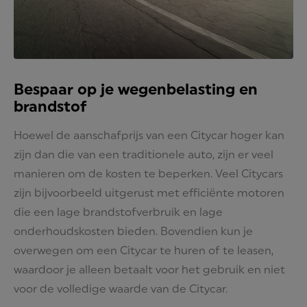
Bespaar op je wegenbelasting en
brandstof
Hoewel de aanschafprijs van een Citycar hoger kan
zijn dan die van een traditionele auto, zijn er veel
manieren om de kosten te beperken. Veel Citycars
zijn bijvoorbeeld uitgerust met efficiënte motoren
die een lage brandstofverbruik en lage
onderhoudskosten bieden. Bovendien kun je
overwegen om een Citycar te huren of te leasen,
waardoor je alleen betaalt voor het gebruik en niet
voor de volledige waarde van de Citycar.