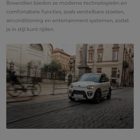
Bovendien bieden ze moderne technologieën en
comfortabele functies, zoals verstelbare stoelen,
airconditioning en entertainment systemen, zodat
je in stijl kunt rijden.