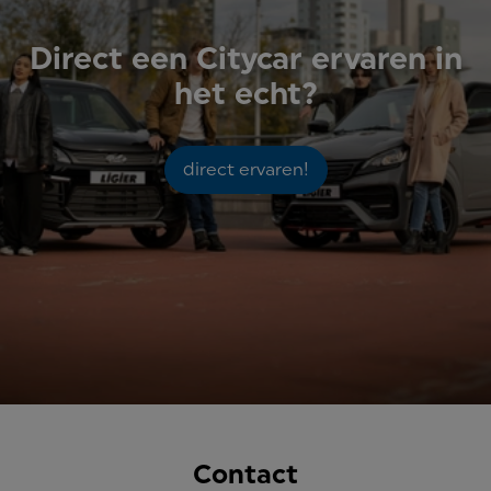
Direct een Citycar ervaren in
het echt?
direct ervaren!
Contact