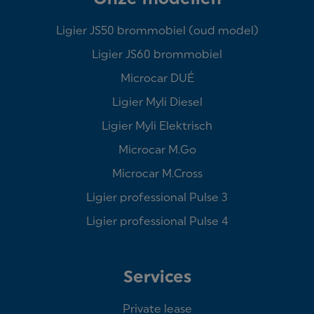
Ligier JS50 brommobiel (oud model)
Ligier JS60 brommobiel
Microcar DUÉ
Ligier Myli Diesel
Ligier Myli Elektrisch
Microcar M.Go
Microcar M.Cross
Ligier professional Pulse 3
Ligier professional Pulse 4
Services
Private lease