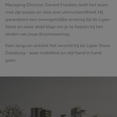
Managing Director, Gerard Franken, leidt het team
met zijn passie en visie voor uitmuntendheid. Hij
garandeert een onvergetelijke ervaring bij de Ligier
Store en staat altijd klaar om je te helpen bij het
vinden van jouw droomvoertuig.
Kom langs en ontdek het verschil bij de Ligier Store
Doesburg - waar mobiliteit en stijl hand in hand
gaan.