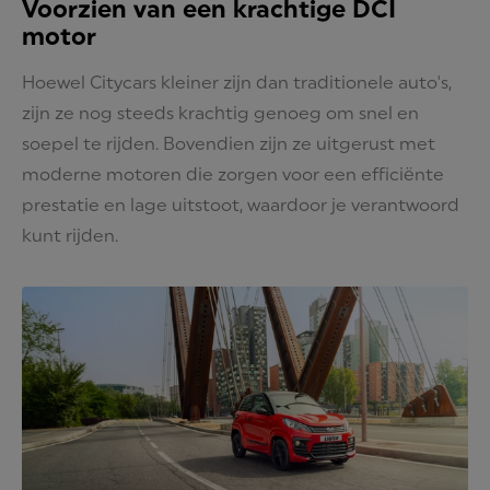
Voorzien van een krachtige DCI
motor
Hoewel Citycars kleiner zijn dan traditionele auto's,
zijn ze nog steeds krachtig genoeg om snel en
soepel te rijden. Bovendien zijn ze uitgerust met
moderne motoren die zorgen voor een efficiënte
prestatie en lage uitstoot, waardoor je verantwoord
kunt rijden.