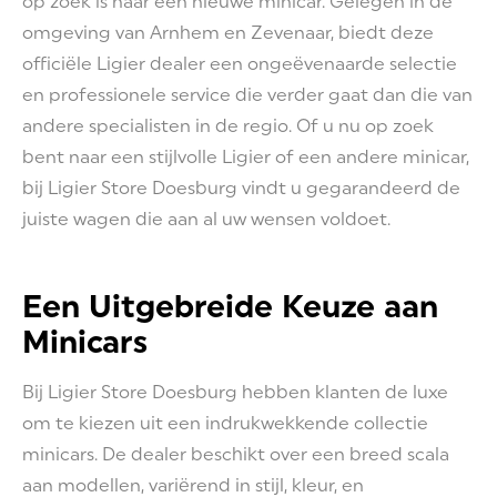
op zoek is naar een nieuwe minicar. Gelegen in de
omgeving van Arnhem en Zevenaar, biedt deze
officiële Ligier dealer een ongeëvenaarde selectie
en professionele service die verder gaat dan die van
andere specialisten in de regio. Of u nu op zoek
bent naar een stijlvolle Ligier of een andere minicar,
bij Ligier Store Doesburg vindt u gegarandeerd de
juiste wagen die aan al uw wensen voldoet.
Een Uitgebreide Keuze aan
Minicars
Bij Ligier Store Doesburg hebben klanten de luxe
om te kiezen uit een indrukwekkende collectie
minicars. De dealer beschikt over een breed scala
aan modellen, variërend in stijl, kleur, en