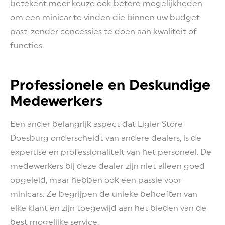
betekent meer keuze ook betere mogelijkheden
om een minicar te vinden die binnen uw budget
past, zonder concessies te doen aan kwaliteit of
functies.
Professionele en Deskundige
Medewerkers
Een ander belangrijk aspect dat Ligier Store
Doesburg onderscheidt van andere dealers, is de
expertise en professionaliteit van het personeel. De
medewerkers bij deze dealer zijn niet alleen goed
opgeleid, maar hebben ook een passie voor
minicars. Ze begrijpen de unieke behoeften van
elke klant en zijn toegewijd aan het bieden van de
best mogelijke service.