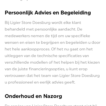
Persoonlijk Advies en Begeleiding
Bij Ligier Store Doesburg wordt elke klant
behandeld met persoonlijke aandacht. De
medewerkers nemen de tijd om uw specifieke
wensen en eisen te begrijpen en begeleiden u door
het hele aankoopproces. Of het nu gaat om het
uitleggen van de technische specificaties van
verschillende modellen of het helpen bij het kiezen
van de juiste financieringsopties, u kunt erop
vertrouwen dat het team van Ligier Store Doesburg
u professioneel en eerlijk advies geeft.
Onderhoud en Nazorg