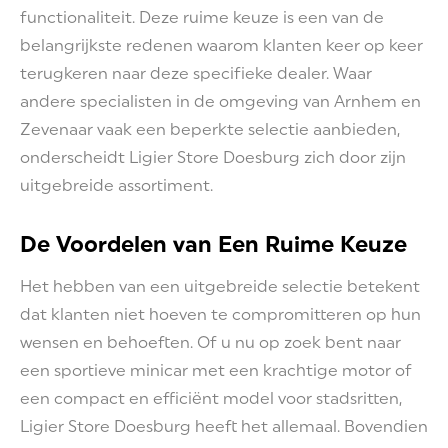
functionaliteit. Deze ruime keuze is een van de
belangrijkste redenen waarom klanten keer op keer
terugkeren naar deze specifieke dealer. Waar
andere specialisten in de omgeving van Arnhem en
Zevenaar vaak een beperkte selectie aanbieden,
onderscheidt Ligier Store Doesburg zich door zijn
uitgebreide assortiment.
De Voordelen van Een Ruime Keuze
Het hebben van een uitgebreide selectie betekent
dat klanten niet hoeven te compromitteren op hun
wensen en behoeften. Of u nu op zoek bent naar
een sportieve minicar met een krachtige motor of
een compact en efficiënt model voor stadsritten,
Ligier Store Doesburg heeft het allemaal. Bovendien