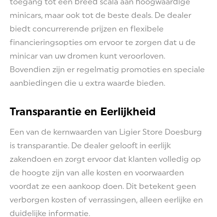
toegang tot een breed scala aan hoogwaardige
minicars, maar ook tot de beste deals. De dealer
biedt concurrerende prijzen en flexibele
financieringsopties om ervoor te zorgen dat u de
minicar van uw dromen kunt veroorloven.
Bovendien zijn er regelmatig promoties en speciale
aanbiedingen die u extra waarde bieden.
Transparantie en Eerlijkheid
Een van de kernwaarden van Ligier Store Doesburg
is transparantie. De dealer gelooft in eerlijk
zakendoen en zorgt ervoor dat klanten volledig op
de hoogte zijn van alle kosten en voorwaarden
voordat ze een aankoop doen. Dit betekent geen
verborgen kosten of verrassingen, alleen eerlijke en
duidelijke informatie.