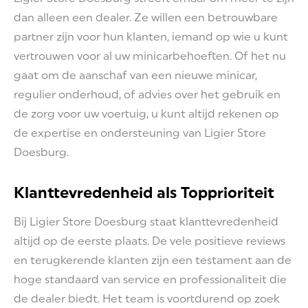
dan alleen een dealer. Ze willen een betrouwbare
partner zijn voor hun klanten, iemand op wie u kunt
vertrouwen voor al uw minicarbehoeften. Of het nu
gaat om de aanschaf van een nieuwe minicar,
regulier onderhoud, of advies over het gebruik en
de zorg voor uw voertuig, u kunt altijd rekenen op
de expertise en ondersteuning van Ligier Store
Doesburg.
Klanttevredenheid als Topprioriteit
Bij Ligier Store Doesburg staat klanttevredenheid
altijd op de eerste plaats. De vele positieve reviews
en terugkerende klanten zijn een testament aan de
hoge standaard van service en professionaliteit die
de dealer biedt. Het team is voortdurend op zoek