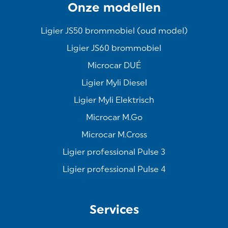
Onze modellen
Ligier JS50 brommobiel (oud model)
Ligier JS60 brommobiel
Microcar DUÉ
Ligier Myli Diesel
Ligier Myli Elektrisch
Microcar M.Go
Microcar M.Cross
Ligier professional Pulse 3
Ligier professional Pulse 4
Services