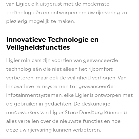
van Ligier, elk uitgerust met de modernste
technologieën en ontworpen om uw rijervaring zo
plezierig mogelijk te maken.
Innovatieve Technologie en
Veiligheidsfuncties
Ligier minicars zijn voorzien van geavanceerde
technologieën die niet alleen het rijcomfort
verbeteren, maar ook de veiligheid verhogen. Van
innovatieve remsystemen tot geavanceerde
infotainmentsystemen, elke Ligier is ontworpen met
de gebruiker in gedachten. De deskundige
medewerkers van Ligier Store Doesburg kunnen u
alles vertellen over de nieuwste functies en hoe
deze uw rijervaring kunnen verbeteren.