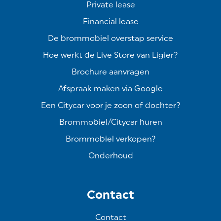
Private lease
Financial lease
De brommobiel overstap service
Hoe werkt de Live Store van Ligier?
Brochure aanvragen
Afspraak maken via Google
Een Citycar voor je zoon of dochter?
Brommobiel/Citycar huren
Brommobiel verkopen?
Onderhoud
Contact
Contact