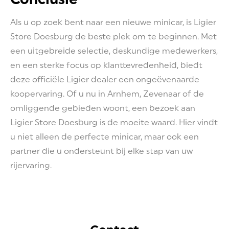
Als u op zoek bent naar een nieuwe minicar, is Ligier
Store Doesburg de beste plek om te beginnen. Met
een uitgebreide selectie, deskundige medewerkers,
en een sterke focus op klanttevredenheid, biedt
deze officiële Ligier dealer een ongeëvenaarde
koopervaring. Of u nu in Arnhem, Zevenaar of de
omliggende gebieden woont, een bezoek aan
Ligier Store Doesburg is de moeite waard. Hier vindt
u niet alleen de perfecte minicar, maar ook een
partner die u ondersteunt bij elke stap van uw
rijervaring.