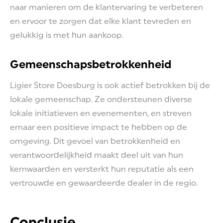
naar manieren om de klantervaring te verbeteren
en ervoor te zorgen dat elke klant tevreden en
gelukkig is met hun aankoop.
Gemeenschapsbetrokkenheid
Ligier Store Doesburg is ook actief betrokken bij de
lokale gemeenschap. Ze ondersteunen diverse
lokale initiatieven en evenementen, en streven
ernaar een positieve impact te hebben op de
omgeving. Dit gevoel van betrokkenheid en
verantwoordelijkheid maakt deel uit van hun
kernwaarden en versterkt hun reputatie als een
vertrouwde en gewaardeerde dealer in de regio.
Conclusie