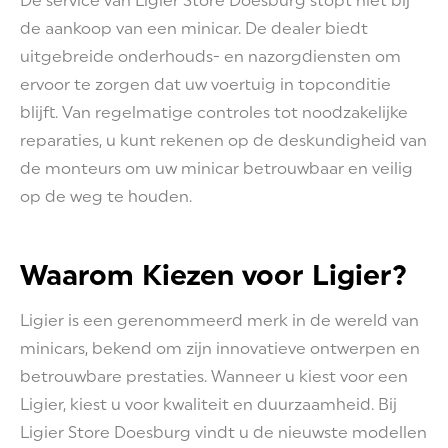
De service van Ligier Store Doesburg stopt niet bij
de aankoop van een minicar. De dealer biedt
uitgebreide onderhouds- en nazorgdiensten om
ervoor te zorgen dat uw voertuig in topconditie
blijft. Van regelmatige controles tot noodzakelijke
reparaties, u kunt rekenen op de deskundigheid van
de monteurs om uw minicar betrouwbaar en veilig
op de weg te houden.
Waarom Kiezen voor Ligier?
Ligier is een gerenommeerd merk in de wereld van
minicars, bekend om zijn innovatieve ontwerpen en
betrouwbare prestaties. Wanneer u kiest voor een
Ligier, kiest u voor kwaliteit en duurzaamheid. Bij
Ligier Store Doesburg vindt u de nieuwste modellen