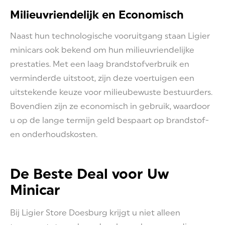
Milieuvriendelijk en Economisch
Naast hun technologische vooruitgang staan Ligier
minicars ook bekend om hun milieuvriendelijke
prestaties. Met een laag brandstofverbruik en
verminderde uitstoot, zijn deze voertuigen een
uitstekende keuze voor milieubewuste bestuurders.
Bovendien zijn ze economisch in gebruik, waardoor
u op de lange termijn geld bespaart op brandstof-
en onderhoudskosten.
De Beste Deal voor Uw
Minicar
Bij Ligier Store Doesburg krijgt u niet alleen