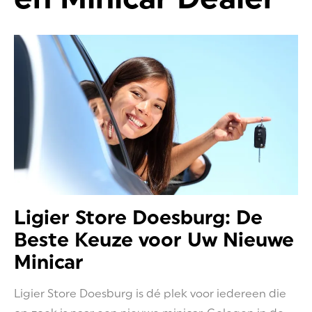
Ligier Store Doesburg: De
Beste Keuze voor Uw Nieuwe
Minicar
Ligier Store Doesburg is dé plek voor iedereen die