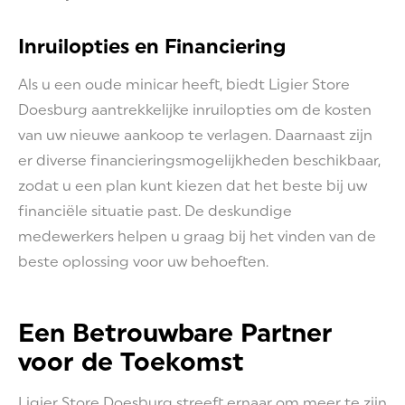
Inruilopties en Financiering
Als u een oude minicar heeft, biedt Ligier Store
Doesburg aantrekkelijke inruilopties om de kosten
van uw nieuwe aankoop te verlagen. Daarnaast zijn
er diverse financieringsmogelijkheden beschikbaar,
zodat u een plan kunt kiezen dat het beste bij uw
financiële situatie past. De deskundige
medewerkers helpen u graag bij het vinden van de
beste oplossing voor uw behoeften.
Een Betrouwbare Partner
voor de Toekomst
Ligier Store Doesburg streeft ernaar om meer te zijn