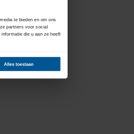
 media te bieden en om ons
ze partners voor social
nformatie die u aan ze heeft
Alles toestaan