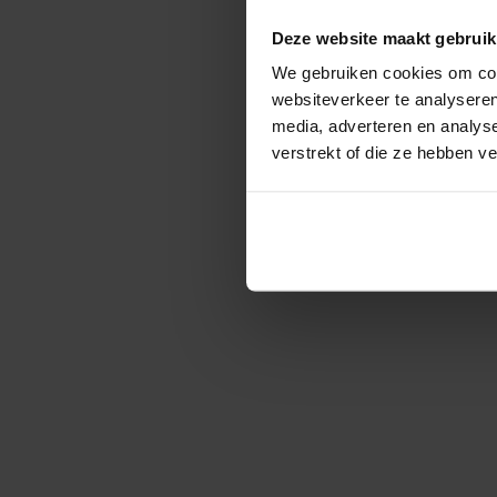
Deze website maakt gebruik
We gebruiken cookies om cont
websiteverkeer te analyseren
media, adverteren en analys
verstrekt of die ze hebben v