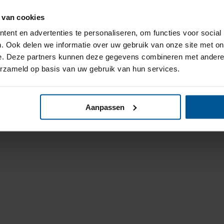
 van cookies
ent en advertenties te personaliseren, om functies voor social
. Ook delen we informatie over uw gebruik van onze site met on
e. Deze partners kunnen deze gegevens combineren met andere i
erzameld op basis van uw gebruik van hun services.
Aanpassen