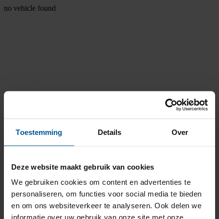
no vehicle found
Toestemming
Details
Over
Deze website maakt gebruik van cookies
We gebruiken cookies om content en advertenties te
personaliseren, om functies voor social media te bieden
en om ons websiteverkeer te analyseren. Ook delen we
informatie over uw gebruik van onze site met onze