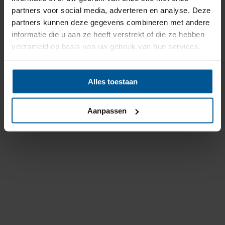
partners voor social media, adverteren en analyse. Deze
partners kunnen deze gegevens combineren met andere
informatie die u aan ze heeft verstrekt of die ze hebben
verzameld op basis van uw gebruik van hun services.
Alles toestaan
Aanpassen