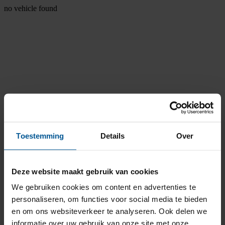
no vehicle found
Toestemming
Details
Over
Deze website maakt gebruik van cookies
We gebruiken cookies om content en advertenties te
personaliseren, om functies voor social media te bieden
en om ons websiteverkeer te analyseren. Ook delen we
informatie over uw gebruik van onze site met onze