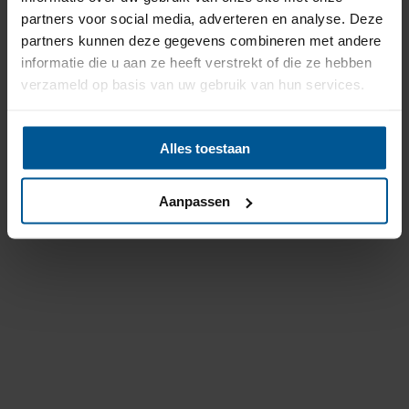
partners voor social media, adverteren en analyse. Deze
partners kunnen deze gegevens combineren met andere
informatie die u aan ze heeft verstrekt of die ze hebben
verzameld op basis van uw gebruik van hun services.
Alles toestaan
Aanpassen