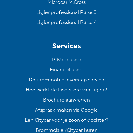
Microcar M.Cross
Ligier professional Pulse 3
Ligier professional Pulse 4
Services
Private lease
Financial lease
De brommobiel overstap service
Hoe werkt de Live Store van Ligier?
Brochure aanvragen
Afspraak maken via Google
Een Citycar voor je zoon of dochter?
Brommobiel/Citycar huren