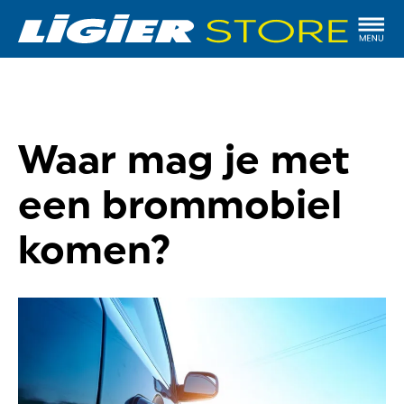
Waar mag je met
een brommobiel
komen?