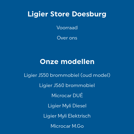
Ligier Store Doesburg
Voorraad
Over ons
Onze modellen
Ligier JS50 brommobiel (oud model)
Ligier JS60 brommobiel
Microcar DUÉ
Ligier Myli Diesel
Ligier Myli Elektrisch
Microcar M.Go