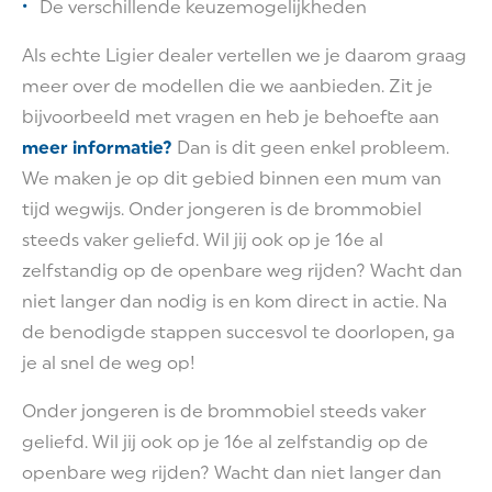
De verschillende keuzemogelijkheden
Als echte Ligier dealer vertellen we je daarom graag
meer over de modellen die we aanbieden. Zit je
bijvoorbeeld met vragen en heb je behoefte aan
meer informatie?
Dan is dit geen enkel probleem.
We maken je op dit gebied binnen een mum van
tijd wegwijs. Onder jongeren is de brommobiel
steeds vaker geliefd. Wil jij ook op je 16e al
zelfstandig op de openbare weg rijden? Wacht dan
niet langer dan nodig is en kom direct in actie. Na
de benodigde stappen succesvol te doorlopen, ga
je al snel de weg op!
Onder jongeren is de brommobiel steeds vaker
geliefd. Wil jij ook op je 16e al zelfstandig op de
openbare weg rijden? Wacht dan niet langer dan