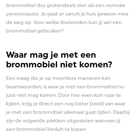
brommobiel dus grotendeels zien als een normale
persoonsauto. Je gaat er vanuit je huis gewoon mee
de weg op. Voor welke doeleinden kun jij wel een
brommobiel gebruiken?
Waar mag je met een
brommobiel niet komen?
Een vraag die je op meerdere manieren kan
beantwoorden, is waar je met een brommobiel nu
juist niet mag komen. Door hier even kort naar te
kijken, krijg je direct een nog beter beeld van waar
je met een brommobiel allemaal gaat rijden. Daarbij
zijn de volgende plekken uitgesloten wanneer jij
een brommobiel besluit te kopen: