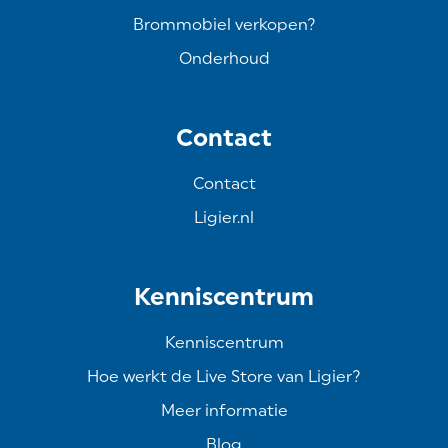
Brommobiel verkopen?
Onderhoud
Contact
Contact
Ligier.nl
Kenniscentrum
Kenniscentrum
Hoe werkt de Live Store van Ligier?
Meer informatie
Blog