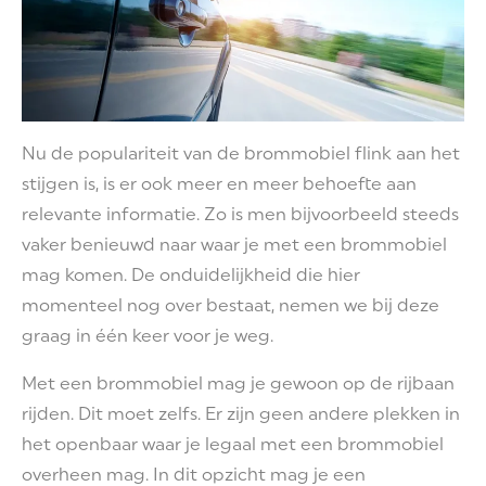
Nu de populariteit van de brommobiel flink aan het
stijgen is, is er ook meer en meer behoefte aan
relevante informatie. Zo is men bijvoorbeeld steeds
vaker benieuwd naar waar je met een brommobiel
mag komen. De onduidelijkheid die hier
momenteel nog over bestaat, nemen we bij deze
graag in één keer voor je weg.
Met een brommobiel mag je gewoon op de rijbaan
rijden. Dit moet zelfs. Er zijn geen andere plekken in
het openbaar waar je legaal met een brommobiel
overheen mag. In dit opzicht mag je een