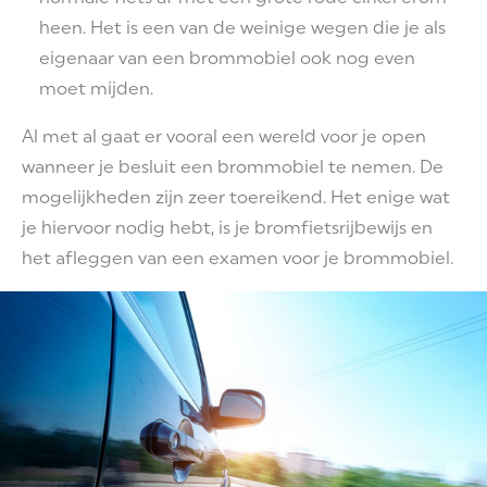
heen. Het is een van de weinige wegen die je als
eigenaar van een brommobiel ook nog even
moet mijden.
Al met al gaat er vooral een wereld voor je open
wanneer je besluit een brommobiel te nemen. De
mogelijkheden zijn zeer toereikend. Het enige wat
je hiervoor nodig hebt, is je bromfietsrijbewijs en
het afleggen van een examen voor je brommobiel.