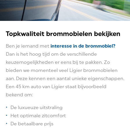
Topkwaliteit brommobielen bekijken
Ben je iemand met
interesse in de brommobiel?
Dan is het hoog tijd om de verschillende
keuzemogelijkheden er eens bij te pakken. Zo
bieden we momenteel veel Ligier brommobielen
aan. Deze kennen een aantal unieke eigenschappen.
Een 45 km auto van Ligier staat bijvoorbeeld
bekend om:
De luxueuze uitstraling
Het optimale zitcomfort
De betaalbare prijs