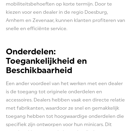
mobiliteitsbehoeften op korte termijn. Door te
kiezen voor een dealer in de regio Doesburg,
Arnhem en Zevenaar, kunnen klanten profiteren van
snelle en efficiënte service.
Onderdelen:
Toegankelijkheid en
Beschikbaarheid
Een ander voordeel van het werken met een dealer
is de toegang tot originele onderdelen en
accessoires. Dealers hebben vaak een directe relatie
met fabrikanten, waardoor ze snel en gemakkelijk
toegang hebben tot hoogwaardige onderdelen die
specifiek zijn ontworpen voor hun minicars. Dit