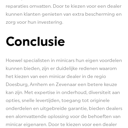
reparaties omvatten. Door te kiezen voor een dealer
kunnen klanten genieten van extra bescherming en
zorg voor hun investering.
Conclusie
Hoewel specialisten in minicars hun eigen voordelen
kunnen bieden, zijn er duidelijke redenen waarom
het kiezen van een minicar dealer in de regio
Doesburg, Arnhem en Zevenaar een betere keuze
kan zijn. Met expertise in onderhoud, diversiteit aan
opties, snelle levertijden, toegang tot originele
onderdelen en uitgebreide garantie, bieden dealers
een alomvattende oplossing voor de behoeften van
minicar eigenaren. Door te kiezen voor een dealer