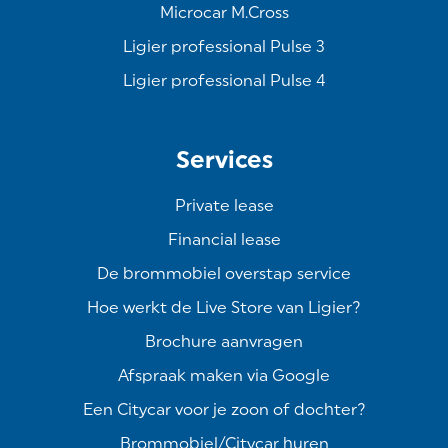
Microcar M.Cross
Ligier professional Pulse 3
Ligier professional Pulse 4
Services
Private lease
Financial lease
De brommobiel overstap service
Hoe werkt de Live Store van Ligier?
Brochure aanvragen
Afspraak maken via Google
Een Citycar voor je zoon of dochter?
Brommobiel/Citycar huren