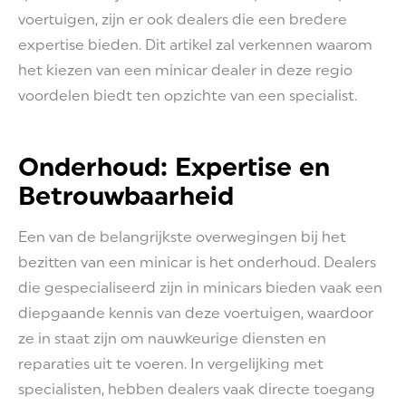
voertuigen, zijn er ook dealers die een bredere
expertise bieden. Dit artikel zal verkennen waarom
het kiezen van een minicar dealer in deze regio
voordelen biedt ten opzichte van een specialist.
Onderhoud: Expertise en
Betrouwbaarheid
Een van de belangrijkste overwegingen bij het
bezitten van een minicar is het onderhoud. Dealers
die gespecialiseerd zijn in minicars bieden vaak een
diepgaande kennis van deze voertuigen, waardoor
ze in staat zijn om nauwkeurige diensten en
reparaties uit te voeren. In vergelijking met
specialisten, hebben dealers vaak directe toegang