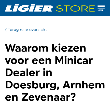
Terug naar overzicht
Waarom kiezen
voor een Minicar
Dealer in
Doesburg, Arnhem
en Zevenaar?