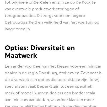
tot originele onderdelen en zijn ze op de hoogte
van eventuele productverbeteringen of
terugroepacties. Dit zorgt voor een hogere
betrouwbaarheid en veiligheid van het voertuig op
lange termijn.
Opties: Diversiteit en
Maatwerk
Een ander voordeel van het kiezen voor een minicar
dealer in de regio Doesburg, Arnhem en Zevenaar is
de diversiteit aan opties die beschikbaar zijn. Terwijl
specialisten vaak beperkt zijn tot een specifiek
merk of model, kunnen dealers een breder scala
aan minicars aanbieden, waardoor klanten meer
keuzemogelijkheden hebben. Bovendien hebben