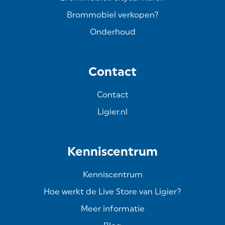
Brommobiel verkopen?
Onderhoud
Contact
Contact
Ligier.nl
Kenniscentrum
Kenniscentrum
Hoe werkt de Live Store van Ligier?
Meer informatie