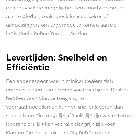
dealers vaak de mogelijkheid om maatwerkopties
aan te bieden, zoals speciale accessoires of
aanpassingen, om tegemoet te komen aan de
individuele behoeften van de klant.
Levertijden: Snelheid en
Efficiëntie
Een ander aspect waarin minicar dealers zich
onderscheiden, is in termen van levertijden. Dealers
hebben vaak directe toegang tot
voorraadmodellen en kunnen sneller leveren dan
specialisten die mogelijk afhankelijk zijn van externe
leveranciers. Dit kan vooral belangrijk zijn voor
klanten die een minicar nodig hebben voor