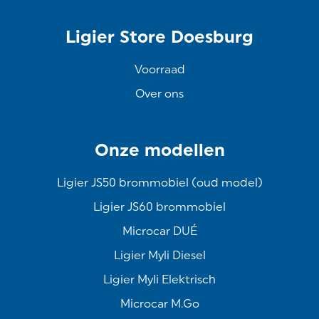
Ligier Store Doesburg
Voorraad
Over ons
Onze modellen
Ligier JS50 brommobiel (oud model)
Ligier JS60 brommobiel
Microcar DUÉ
Ligier Myli Diesel
Ligier Myli Elektrisch
Microcar M.Go