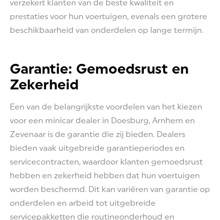
verzekert klanten van de beste kwaliteit en
prestaties voor hun voertuigen, evenals een grotere
beschikbaarheid van onderdelen op lange termijn.
Garantie: Gemoedsrust en
Zekerheid
Een van de belangrijkste voordelen van het kiezen
voor een minicar dealer in Doesburg, Arnhem en
Zevenaar is de garantie die zij bieden. Dealers
bieden vaak uitgebreide garantieperiodes en
servicecontracten, waardoor klanten gemoedsrust
hebben en zekerheid hebben dat hun voertuigen
worden beschermd. Dit kan variëren van garantie op
onderdelen en arbeid tot uitgebreide
servicepakketten die routineonderhoud en