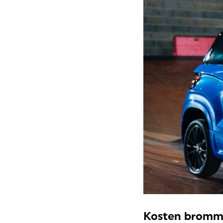
Kosten bromm