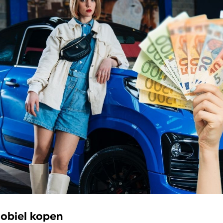
obiel kopen