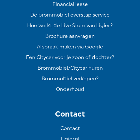
Financial lease
De brommobiel overstap service
Hoe werkt de Live Store van Ligier?
Brochure aanvragen
Afspraak maken via Google
Een Citycar voor je zoon of dochter?
Brommobiel/Citycar huren
Brommobiel verkopen?
Onderhoud
Contact
Contact
Ligier.nl