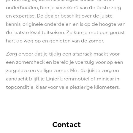
onderhouden, ben je verzekerd van de beste zorg
en expertise. De dealer beschikt over de juiste
kennis, originele onderdelen en is op de hoogte van
de laatste kwaliteitseisen. Zo kun je met een gerust
hart de weg op en genieten van de zomer.
Zorg ervoor dat je tijdig een afspraak maakt voor
een zomercheck en bereid je voertuig voor op een
zorgeloze en veilige zomer. Met de juiste zorg en
aandacht blijft je Ligier brommobiel of minicar in
topconditie, klaar voor vele plezierige kilometers.
Contact