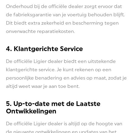
Onderhoud bij de officiële dealer zorgt ervoor dat
de fabrieksgarantie van je voertuig behouden blijft.
Dit biedt extra zekerheid en bescherming tegen
onverwachte reparatiekosten.
4. Klantgerichte Service
De officiële Ligier dealer biedt een uitstekende
klantgerichte service. Je kunt rekenen op een
persoonlijke benadering en advies op maat, zodat je
altijd weet waar je aan toe bent.
5. Up-to-date met de Laatste
Ontwikkelingen
De officiële Ligier dealer is altijd op de hoogte van
de nieuwste ontwikkelingen en updates van het