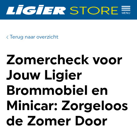
Terug naar overzicht
Zomercheck voor
Jouw Ligier
Brommobiel en
Minicar: Zorgeloos
de Zomer Door