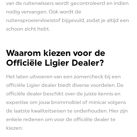
van de ruitenwissers wordt gecontroleerd en indien
nodig vervangen. Ook wordt de
ruitensproeiervloeistof bijgevuld, zodat je altijd een
schoon zicht hebt.
Waarom kiezen voor de
Officiële Ligier Dealer?
Het laten uitvoeren van een zomercheck bij een
officiële Ligier dealer biedt diverse voordelen. De
officiële dealer beschikt over de juiste kennis en
expertise om jouw brommobiel of minicar volgens
de laatste kwaliteitseisen te onderhouden. Hier zijn
enkele redenen om voor de officiële dealer te
kiezen: