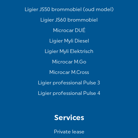
Ligier JS50 brommobiel (oud model)
Ligier JS60 brommobiel
Microcar DUÉ
Ligier Myli Diesel
Ligier Myli Elektrisch
Microcar M.Go
Microcar M.Cross
Ligier professional Pulse 3
Ligier professional Pulse 4
Services
Private lease