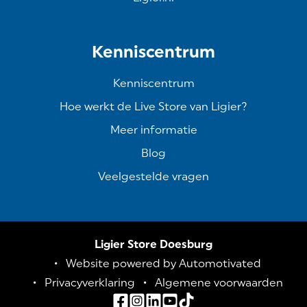
Kenniscentrum
Kenniscentrum
Hoe werkt de Live Store van Ligier?
Meer informatie
Blog
Veelgestelde vragen
Ligier Store Doesburg
Website powered by Automotivated
Privacyverklaring
Algemene voorwaarden