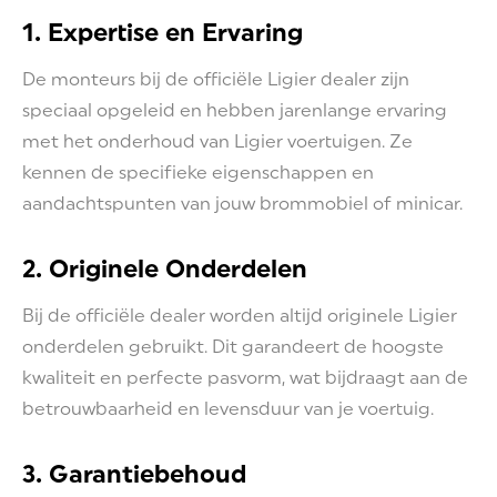
1. Expertise en Ervaring
De monteurs bij de officiële Ligier dealer zijn
speciaal opgeleid en hebben jarenlange ervaring
met het onderhoud van Ligier voertuigen. Ze
kennen de specifieke eigenschappen en
aandachtspunten van jouw brommobiel of minicar.
2. Originele Onderdelen
Bij de officiële dealer worden altijd originele Ligier
onderdelen gebruikt. Dit garandeert de hoogste
kwaliteit en perfecte pasvorm, wat bijdraagt aan de
betrouwbaarheid en levensduur van je voertuig.
3. Garantiebehoud