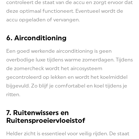
controleert de staat van de accu en zorgt ervoor dat
deze optimaal functioneert. Eventueel wordt de
accu opgeladen of vervangen.
6. Airconditioning
Een goed werkende airconditioning is geen
overbodige luxe tijdens warme zomerdagen. Tijdens
de zomercheck wordt het aircosysteem
gecontroleerd op lekken en wordt het koelmiddel
bijgevuld. Zo blijf je comfortabel en koel tijdens je
ritten.
7. Ruitenwissers en
Ruitensproeiervloeistof
Helder zicht is essentieel voor veilig rijden. De staat