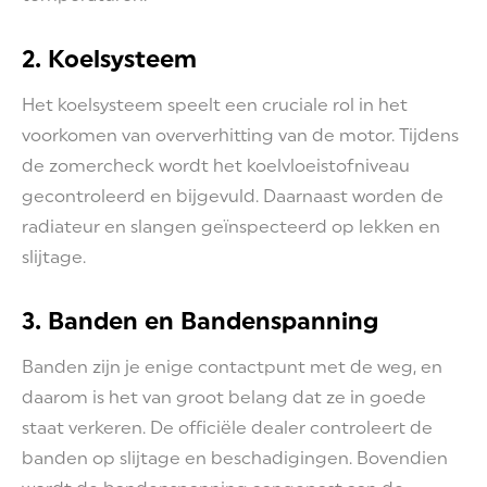
2. Koelsysteem
Het koelsysteem speelt een cruciale rol in het
voorkomen van oververhitting van de motor. Tijdens
de zomercheck wordt het koelvloeistofniveau
gecontroleerd en bijgevuld. Daarnaast worden de
radiateur en slangen geïnspecteerd op lekken en
slijtage.
3. Banden en Bandenspanning
Banden zijn je enige contactpunt met de weg, en
daarom is het van groot belang dat ze in goede
staat verkeren. De officiële dealer controleert de
banden op slijtage en beschadigingen. Bovendien