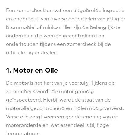
Een zomercheck omvat een uitgebreide inspectie
en onderhoud van diverse onderdelen van je Ligier
brommobiel of minicar. Hier zijn de belangrijkste
onderdelen die worden gecontroleerd en
onderhouden tijdens een zomercheck bij de
officiële Ligier dealer.
1. Motor en Olie
De motor is het hart van je voertuig. Tijdens de
zomercheck wordt de motor grondig
geïnspecteerd. Hierbij wordt de staat van de
motorolie gecontroleerd en indien nodig ververst.
Verse olie zorgt voor een goede smering van de
motoronderdelen, wat essentieel is bij hoge
temperaturen.