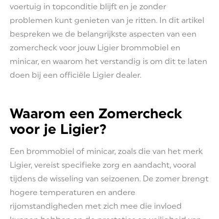
voertuig in topconditie blijft en je zonder
problemen kunt genieten van je ritten. In dit artikel
bespreken we de belangrijkste aspecten van een
zomercheck voor jouw Ligier brommobiel en
minicar, en waarom het verstandig is om dit te laten
doen bij een officiële Ligier dealer.
Waarom een Zomercheck
voor je Ligier?
Een brommobiel of minicar, zoals die van het merk
Ligier, vereist specifieke zorg en aandacht, vooral
tijdens de wisseling van seizoenen. De zomer brengt
hogere temperaturen en andere
rijomstandigheden met zich mee die invloed