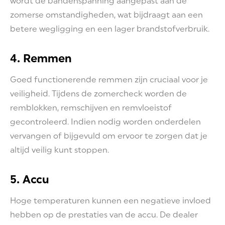
wordt de bandenspanning aangepast aan de
zomerse omstandigheden, wat bijdraagt aan een
betere wegligging en een lager brandstofverbruik.
4. Remmen
Goed functionerende remmen zijn cruciaal voor je
veiligheid. Tijdens de zomercheck worden de
remblokken, remschijven en remvloeistof
gecontroleerd. Indien nodig worden onderdelen
vervangen of bijgevuld om ervoor te zorgen dat je
altijd veilig kunt stoppen.
5. Accu
Hoge temperaturen kunnen een negatieve invloed
hebben op de prestaties van de accu. De dealer