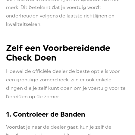
merk. Dit betekent dat je voertuig wordt
onderhouden volgens de laatste richtlijnen en
kwaliteitseisen.
Zelf een Voorbereidende
Check Doen
Hoewel de officiële dealer de beste optie is voor
een grondige zomercheck, zijn er ook enkele
dingen die je zelf kunt doen om je voertuig voor te
bereiden op de zomer.
1. Controleer de Banden
Voordat je naar de dealer gaat, kun je zelf de