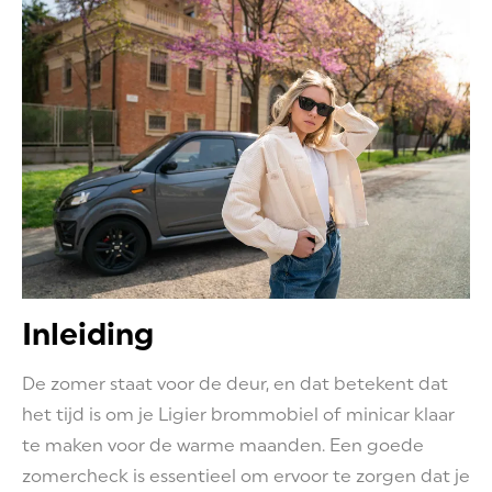
Inleiding
De zomer staat voor de deur, en dat betekent dat
het tijd is om je Ligier brommobiel of minicar klaar
te maken voor de warme maanden. Een goede
zomercheck is essentieel om ervoor te zorgen dat je